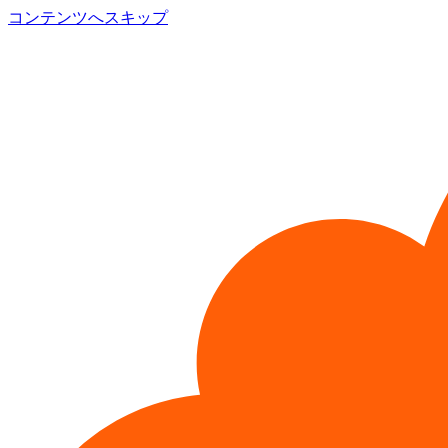
コンテンツへスキップ