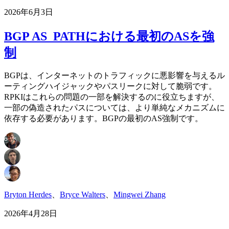
2026年6月3日
BGP AS_PATHにおける最初のASを強
制
BGPは、インターネットのトラフィックに悪影響を与えるル
ーティングハイジャックやパスリークに対して脆弱です。
RPKIはこれらの問題の一部を解決するのに役立ちますが、
一部の偽造されたパスについては、より単純なメカニズムに
依存する必要があります。BGPの最初のAS強制です。
Bryton Herdes
、
Bryce Walters
、
Mingwei Zhang
2026年4月28日