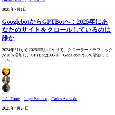
2025年7月1日
GooglebotからGPTBotへ：2025年にあ
なたのサイトをクロールしているのは
誰か
2024年5月から2025年5月にかけて、クローラートラフィック
が18％増加し、GPTBotは305％、Googlebotは96％増加しま
した。
João Tomé
、
Jorge Pacheco
、
Carlos Azevedo
2025年4月27日