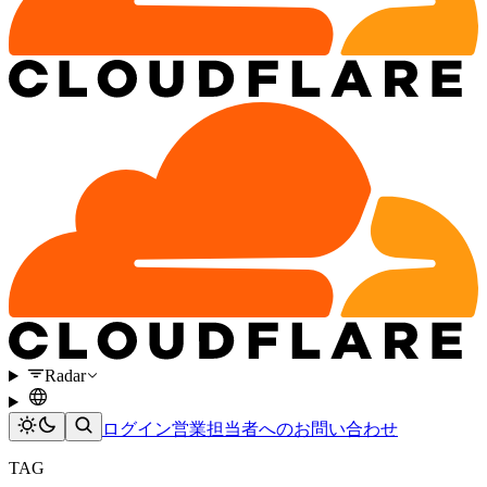
Radar
ログイン
営業担当者へのお問い合わせ
TAG