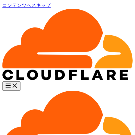
コンテンツへスキップ