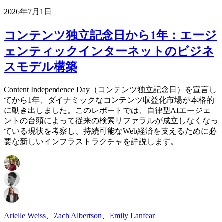
2026年7月1日
コンテンツ独立記念日から1年：エージ
ェンティックインターネットのビジネ
スモデル構築
Content Independence Day（コンテンツ独立記念日）を宣言し
てから1年、ダイナミックなコンテンツ収益化市場が本格的
に動き出しました。このレポートでは、自律型AIエージェ
ントの台頭によって従来の検索リファラルが成立しなくなっ
ている現状を考察し、持続可能なWeb経済を支えるために必
要な新しいインフラストラクチャを詳説します。
Arielle Weiss
、
Zach Albertson
、
Emily Lanfear