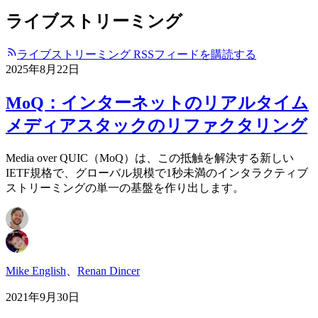
ライブストリーミング
ライブストリーミング RSSフィードを購読する
2025年8月22日
MoQ：インターネットのリアルタイム
メディアスタックのリファクタリング
Media over QUIC（MoQ）は、この抵触を解決する新しい
IETF規格で、グローバル規模で1秒未満のインタラクティブ
ストリーミングの単一の基盤を作り出します。
Mike English
、
Renan Dincer
2021年9月30日