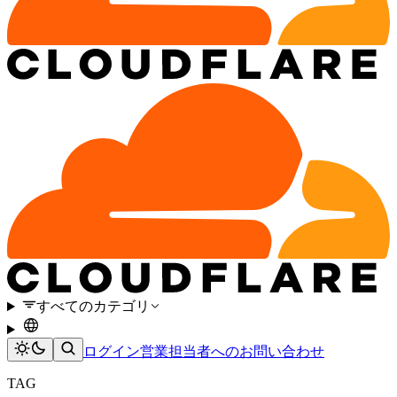
すべてのカテゴリ
ログイン
営業担当者へのお問い合わせ
TAG