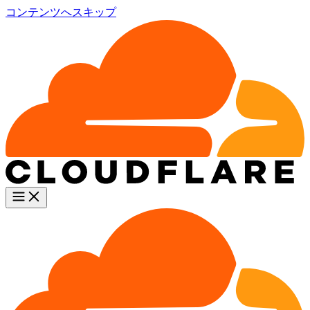
コンテンツへスキップ