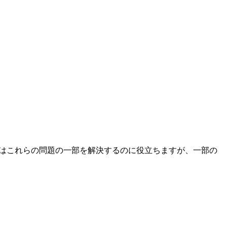
Iはこれらの問題の一部を解決するのに役立ちますが、一部の