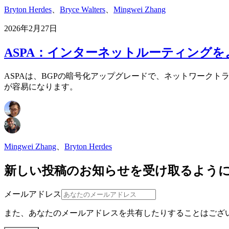
Bryton Herdes
、
Bryce Walters
、
Mingwei Zhang
2026年2月27日
ASPA：インターネットルーティングを
ASPAは、BGPの暗号化アップグレードで、ネットワークトラフ
が容易になります。
Mingwei Zhang
、
Bryton Herdes
新しい投稿のお知らせを受け取るよう
メールアドレス
また、あなたのメールアドレスを共有したりすることはござ