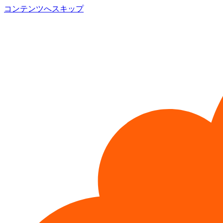
コンテンツへスキップ