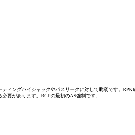
ーティングハイジャックやパスリークに対して脆弱です。RPK
必要があります。BGPの最初のAS強制です。