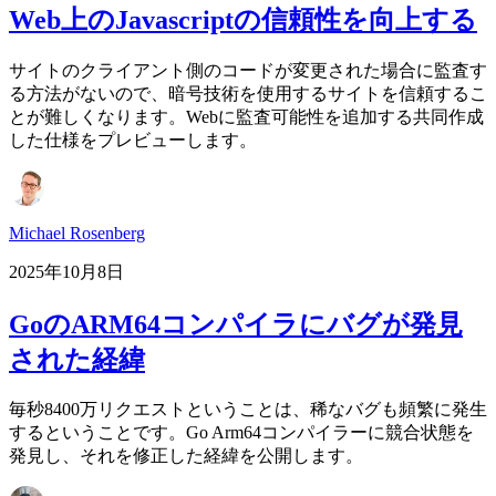
Web上のJavascriptの信頼性を向上する
サイトのクライアント側のコードが変更された場合に監査す
る方法がないので、暗号技術を使用するサイトを信頼するこ
とが難しくなります。Webに監査可能性を追加する共同作成
した仕様をプレビューします。
Michael Rosenberg
2025年10月8日
GoのARM64コンパイラにバグが発見
された経緯
毎秒8400万リクエストということは、稀なバグも頻繁に発生
するということです。Go Arm64コンパイラーに競合状態を
発見し、それを修正した経緯を公開します。