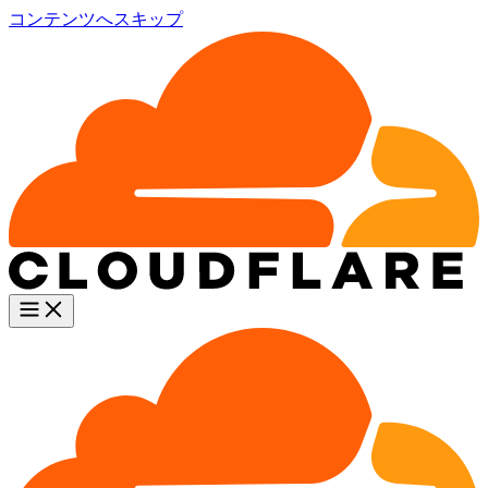
コンテンツへスキップ