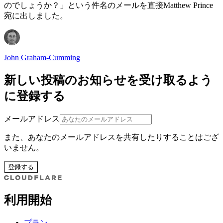
のでしょうか？」という件名のメールを直接Matthew Prince
宛に出しました。
John Graham-Cumming
新しい投稿のお知らせを受け取るよう
に登録する
メールアドレス
また、あなたのメールアドレスを共有したりすることはござ
いません。
登録する
利用開始
プラン