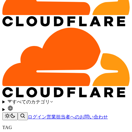
すべてのカテゴリ
ログイン
営業担当者へのお問い合わせ
TAG