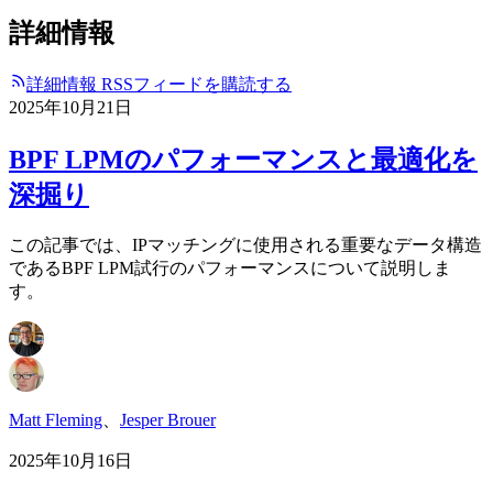
詳細情報
詳細情報 RSSフィードを購読する
2025年10月21日
BPF LPMのパフォーマンスと最適化を
深掘り
この記事では、IPマッチングに使用される重要なデータ構造
であるBPF LPM試行のパフォーマンスについて説明しま
す。
Matt Fleming
、
Jesper Brouer
2025年10月16日