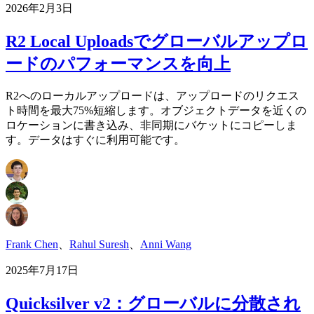
2026年2月3日
R2 Local Uploadsでグローバルアップロ
ードのパフォーマンスを向上
R2へのローカルアップロードは、アップロードのリクエス
ト時間を最大75%短縮します。オブジェクトデータを近くの
ロケーションに書き込み、非同期にバケットにコピーしま
す。データはすぐに利用可能です。
Frank Chen
、
Rahul Suresh
、
Anni Wang
2025年7月17日
Quicksilver v2：グローバルに分散され