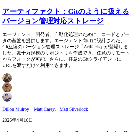
アーティファクト：Gitのように扱える
バージョン管理対応ストレージ
エージェント、開発者、自動化処理のために、コードとデー
タの基盤を提供します。エージェント向けに設計された、
Git互換のバージョン管理ストレージ「Artifacts」が登場しま
した。数千万規模のリポジトリを作成でき、任意のリモート
からフォークが可能。さらに、任意のGitクライアントに
URLを渡すだけで利用できます。
Dillon Mulroy
、
Matt Carey
、
Matt Silverlock
2026年4月16日