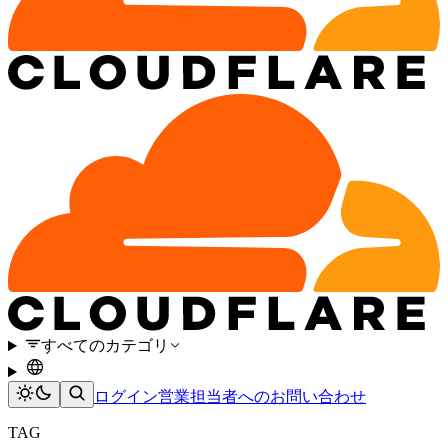
すべてのカテゴリ
ログイン
営業担当者へのお問い合わせ
TAG