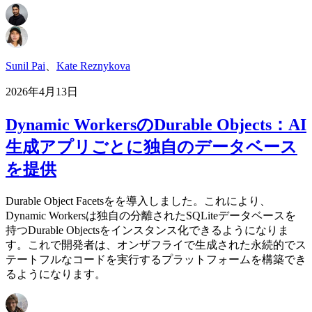
Sunil Pai
、
Kate Reznykova
2026年4月13日
Dynamic WorkersのDurable Objects：AI
生成アプリごとに独自のデータベース
を提供
Durable Object Facetsをを導入しました。これにより、
Dynamic Workersは独自の分離されたSQLiteデータベースを
持つDurable Objectsをインスタンス化できるようになりま
す。これで開発者は、オンザフライで生成された永続的でス
テートフルなコードを実行するプラットフォームを構築でき
るようになります。