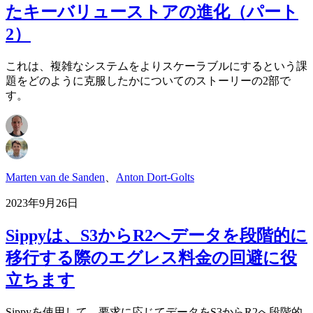
たキーバリューストアの進化（パート
2）
これは、複雑なシステムをよりスケーラブルにするという課
題をどのように克服したかについてのストーリーの2部で
す。
Marten van de Sanden
、
Anton Dort-Golts
2023年9月26日
Sippyは、S3からR2へデータを段階的に
移行する際のエグレス料金の回避に役
立ちます
Sippyを使用して、要求に応じてデータをS3からR2へ段階的