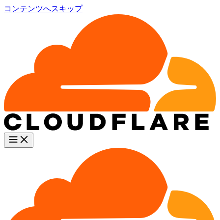
コンテンツへスキップ