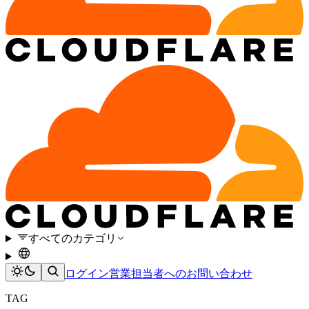
すべてのカテゴリ
ログイン
営業担当者へのお問い合わせ
TAG