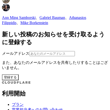
Ann Ming Samborski
、
Gabriel Bauman
、
Athanasios
Filippidis
、
Mike Borkenstein
新しい投稿のお知らせを受け取るよう
に登録する
メールアドレス
また、あなたのメールアドレスを共有したりすることはござ
いません。
登録する
利用開始
プラン
営業担当者へのお問い合わせ