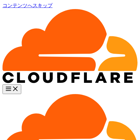
コンテンツへスキップ