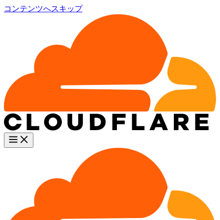
コンテンツへスキップ