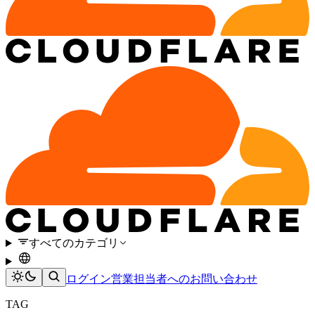
すべてのカテゴリ
ログイン
営業担当者へのお問い合わせ
TAG