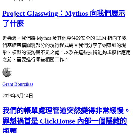
Project Glasswing：Mythos 向我們展示
了什麼
近幾週，我們將 Mythos 及其他專注於安全的 LLM 指向了我
們基礎架構關鍵部分的現行程式碼。我們分享了觀察到的現
象、模型的優勢與不足之處，以及在這些技術能夠規模化應用
之前，需要進行哪些相關工作。
Grant Bourzikas
2026年5月14日
我們的帳單處理管道突然變得非常緩慢。
罪魁禍首是 ClickHouse 內部一個隱藏的
瓶頸