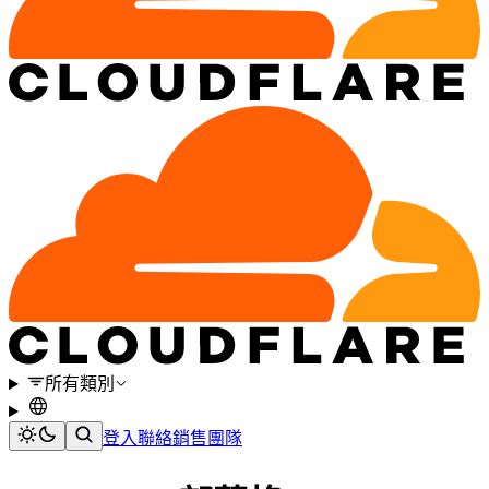
所有類別
登入
聯絡銷售團隊