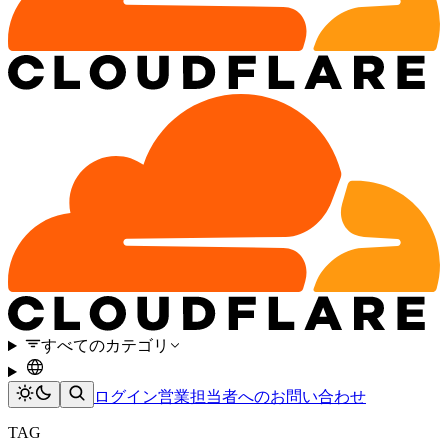
すべてのカテゴリ
ログイン
営業担当者へのお問い合わせ
TAG