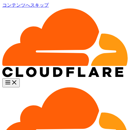
コンテンツへスキップ