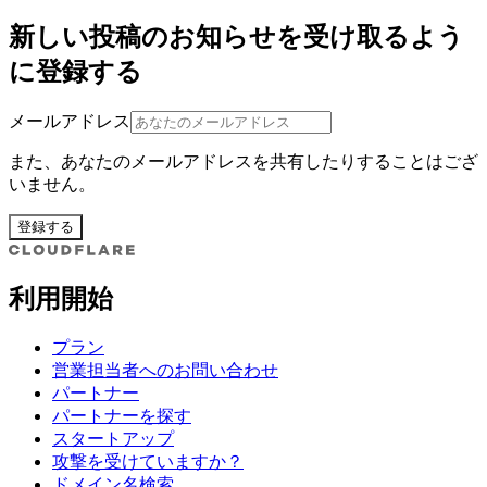
新しい投稿のお知らせを受け取るよう
に登録する
メールアドレス
また、あなたのメールアドレスを共有したりすることはござ
いません。
登録する
利用開始
プラン
営業担当者へのお問い合わせ
パートナー
パートナーを探す
スタートアップ
攻撃を受けていますか？
ドメイン名検索