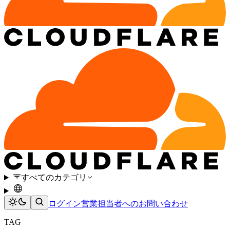
すべてのカテゴリ
ログイン
営業担当者へのお問い合わせ
TAG