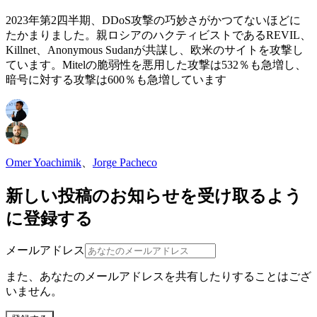
2023年第2四半期、DDoS攻撃の巧妙さがかつてないほどに
たかまりました。親ロシアのハクティビストであるREVIL、
Killnet、Anonymous Sudanが共謀し、欧米のサイトを攻撃し
ています。Mitelの脆弱性を悪用した攻撃は532％も急増し、
暗号に対する攻撃は600％も急増しています
Omer Yoachimik
、
Jorge Pacheco
新しい投稿のお知らせを受け取るよう
に登録する
メールアドレス
また、あなたのメールアドレスを共有したりすることはござ
いません。