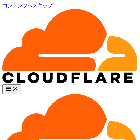
コンテンツへスキップ