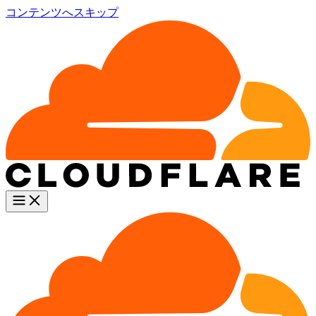
コンテンツへスキップ