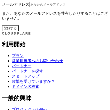
メールアドレス
また、あなたのメールアドレスを共有したりすることはござ
いません。
登録する
利用開始
プラン
営業担当者へのお問い合わせ
パートナー
パートナーを探す
スタートアップ
攻撃を受けていますか？
ドメイン名検索
一般的興味
プロジェクトGalileo