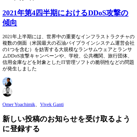
2021年第4四半期におけるDDoS攻撃の
傾向
2021年上半期には、世界中の重要なインフラストラクチャの
複数の側面（米国最大の石油パイプラインシステム運営会社
の1つを含む）を妨害する大規模なランサムウェアとランサ
ムDDoS攻撃キャンペーンや、学校、公共機関、旅行団体、
信用金庫などを対象としたIT管理ソフトの脆弱性などの問題
が発生しました
Omer Yoachimik
、
Vivek Ganti
新しい投稿のお知らせを受け取るよう
に登録する