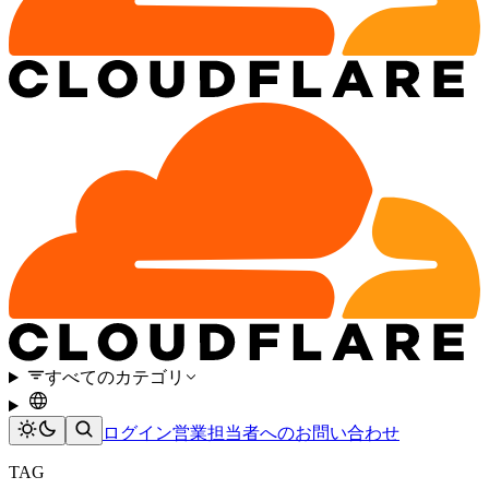
すべてのカテゴリ
ログイン
営業担当者へのお問い合わせ
TAG