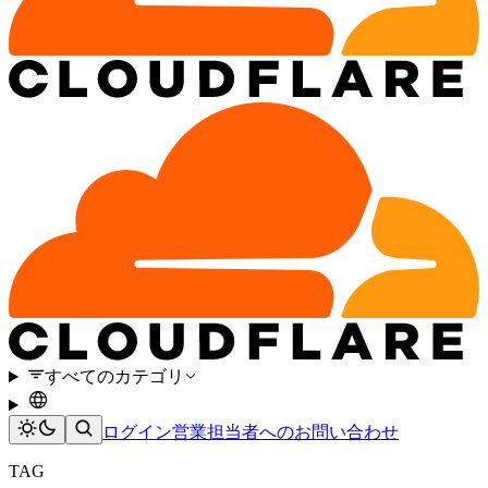
すべてのカテゴリ
ログイン
営業担当者へのお問い合わせ
TAG