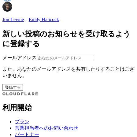
Jon Levine
、
Emily Hancock
新しい投稿のお知らせを受け取るよう
に登録する
メールアドレス
また、あなたのメールアドレスを共有したりすることはござ
いません。
登録する
利用開始
プラン
営業担当者へのお問い合わせ
パートナー