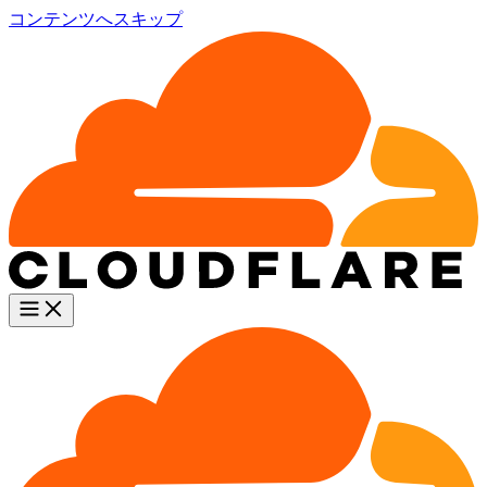
コンテンツへスキップ