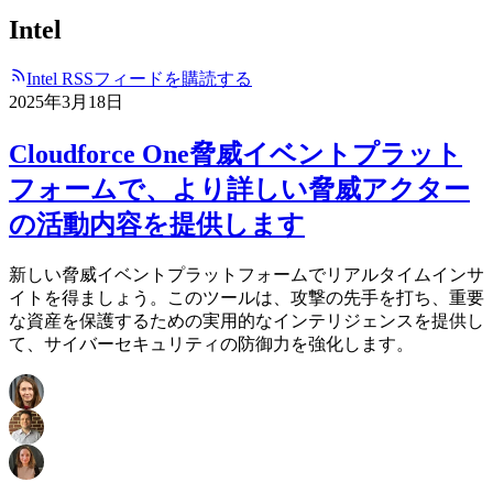
Intel
Intel RSSフィードを購読する
2025年3月18日
Cloudforce One脅威イベントプラット
フォームで、より詳しい脅威アクター
の活動内容を提供します
新しい脅威イベントプラットフォームでリアルタイムインサ
イトを得ましょう。このツールは、攻撃の先手を打ち、重要
な資産を保護するための実用的なインテリジェンスを提供し
て、サイバーセキュリティの防御力を強化します。