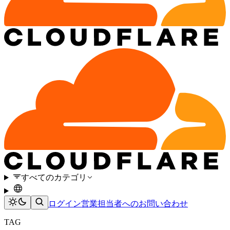
すべてのカテゴリ
ログイン
営業担当者へのお問い合わせ
TAG