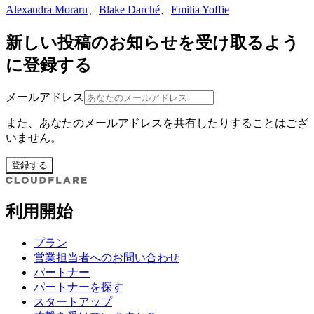
Alexandra Moraru
、
Blake Darché
、
Emilia Yoffie
新しい投稿のお知らせを受け取るよう
に登録する
メールアドレス
また、あなたのメールアドレスを共有したりすることはござ
いません。
登録する
利用開始
プラン
営業担当者へのお問い合わせ
パートナー
パートナーを探す
スタートアップ