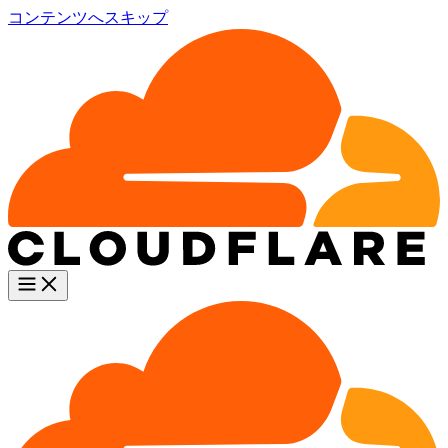
コンテンツへスキップ