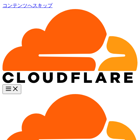
コンテンツへスキップ