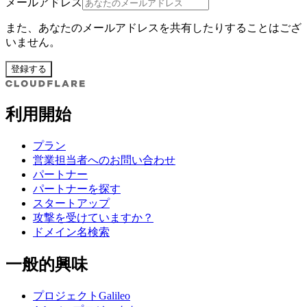
メールアドレス
また、あなたのメールアドレスを共有したりすることはござ
いません。
登録する
利用開始
プラン
営業担当者へのお問い合わせ
パートナー
パートナーを探す
スタートアップ
攻撃を受けていますか？
ドメイン名検索
一般的興味
プロジェクトGalileo