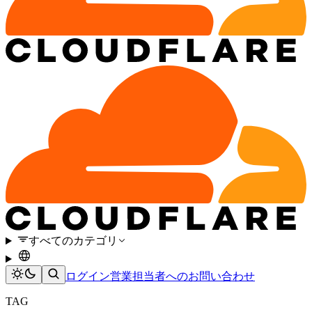
すべてのカテゴリ
ログイン
営業担当者へのお問い合わせ
TAG