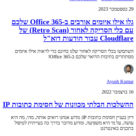
29 בספטמבר 2023
גלו אילו איומים אורבים ב-Office 365 שלכם
עם כלי הסריקה לאחור (Retro Scan) של
Cloudflare עבור הודעות דוא"ל
השתמשו בכלי הסריקה לאחור שלנו בחינם כדי לראות אילו איומים
מסתתרים בתיבות הדואר שלכם ב-Office 365!
Ayush Kumar
16 בדצמבר 2022
ההשלכות הבלתי מכוונות של חסימת כתובות IP
דיון בעניין חסימת כתובות IP: מדוע אנחנו רואים אותה, מהי, מה היא
עושה, על מי היא משפיעה, ומדוע מדובר בדרך כה בעייתית לטיפול
בתכנים באינטרנט