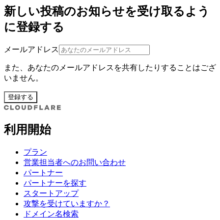
新しい投稿のお知らせを受け取るよう
に登録する
メールアドレス
また、あなたのメールアドレスを共有したりすることはござ
いません。
登録する
利用開始
プラン
営業担当者へのお問い合わせ
パートナー
パートナーを探す
スタートアップ
攻撃を受けていますか？
ドメイン名検索