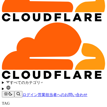
すべてのカテゴリ
ログイン
営業担当者へのお問い合わせ
TAG