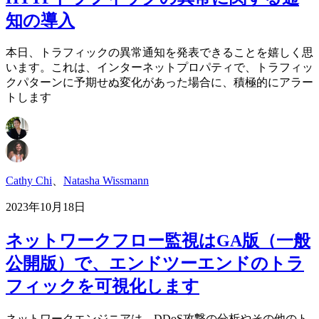
知の導入
本日、トラフィックの異常通知を発表できることを嬉しく思
います。これは、インターネットプロパティで、トラフィッ
クパターンに予期せぬ変化があった場合に、積極的にアラー
トします
Cathy Chi
、
Natasha Wissmann
2023年10月18日
ネットワークフロー監視はGA版（一般
公開版）で、エンドツーエンドのトラ
フィックを可視化します
ネットワークエンジニアは、DDoS攻撃の分析やその他のト