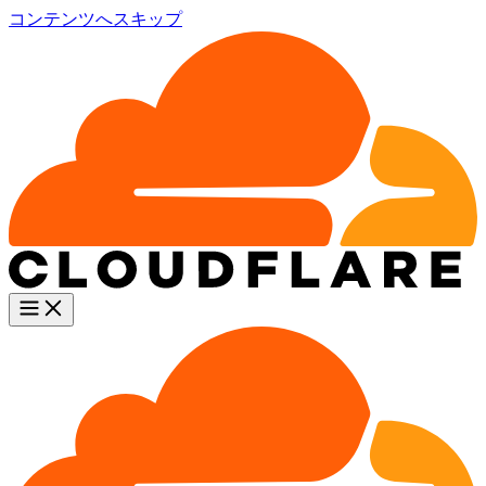
コンテンツへスキップ