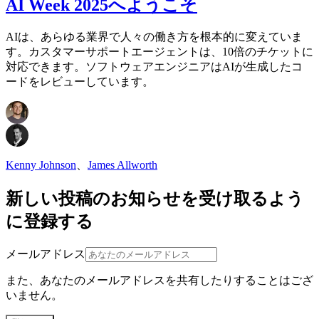
AI Week 2025へようこそ
AIは、あらゆる業界で人々の働き方を根本的に変えていま
す。カスタマーサポートエージェントは、10倍のチケットに
対応できます。ソフトウェアエンジニアはAIが生成したコ
ードをレビューしています。
Kenny Johnson
、
James Allworth
新しい投稿のお知らせを受け取るよう
に登録する
メールアドレス
また、あなたのメールアドレスを共有したりすることはござ
いません。