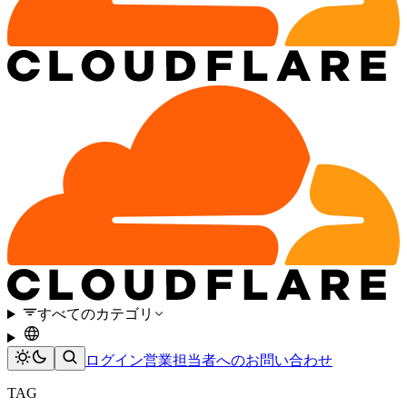
すべてのカテゴリ
ログイン
営業担当者へのお問い合わせ
TAG