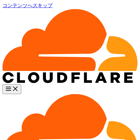
コンテンツへスキップ