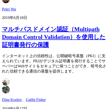
Peter Wu
2019年6月18日
マルチパスドメイン認証（Multipath
Domain Control Validation）を使用した
証明書発行の保護
インターネット上の信頼性は、公開鍵暗号基盤（PKI）に支
えられています。PKIがデジタル証明書を発行することでサ
ーバーはWebサイトをセキュアに保つことができ、暗号化さ
れた信頼できる通信の基盤を提供します。
Dina Kozlov
、
Gabbi Fisher
2019年6月17日