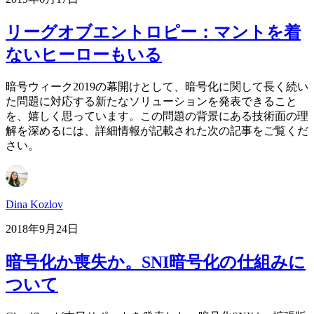
リーグオブエントロピー：マントを着
ないヒーローもいる
暗号ウィーク2019の幕開けとして、暗号化に関して長く続い
た問題に対応する新たなソリューションを発表できること
を、嬉しく思っています。この問題の背景にある技術面の理
解を深めるには、詳細情報が記載された次の記事をご覧くだ
さい。
Dina Kozlov
2018年9月24日
暗号化か喪失か。SNI暗号化の仕組みに
ついて