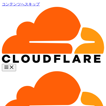
コンテンツへスキップ