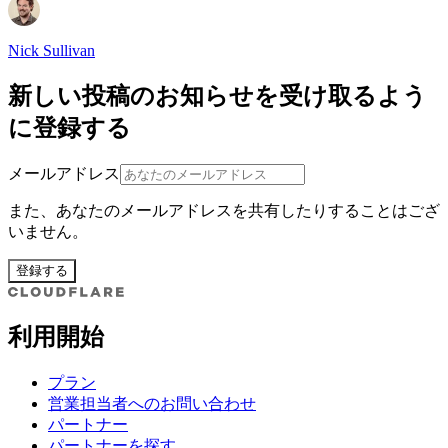
Nick Sullivan
新しい投稿のお知らせを受け取るよう
に登録する
メールアドレス
また、あなたのメールアドレスを共有したりすることはござ
いません。
登録する
利用開始
プラン
営業担当者へのお問い合わせ
パートナー
パートナーを探す