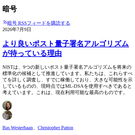
暗号
暗号 RSSフィードを購読する
2026年7月9日
より良いポスト量子署名アルゴリズム
が待っている理由
NISTは、9つの新しいポスト量子署名アルゴリズムを将来の
標準化の候補として推進しています。私たちは、これらすべ
てを詳しく調査し、すでに稼働しており、大きな可能性を示
しているものの、現時点ではML-DSAを使用すべきであると
考えています。これは、現在利用可能な最高のものです。
Bas Westerbaan
、
Christopher Patton