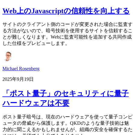
Web上のJavascriptの信頼性を向上する
サイトのクライアント側のコードが変更された場合に監査す
る方法がないので、暗号技術を使用するサイトを信頼するこ
とが難しくなります。Webに監査可能性を追加する共同作成
した仕様をプレビューします。
Michael Rosenberg
2025年9月19日
「ポスト量子」のセキュリティに量子
ハードウェアは不要
ポスト量子暗号は、現在のハードウェアを使って量子コンピ
ュータの脅威から保護します。QKDのような量子技術は魅
力的に聞こえるかもしれませんが、組織の安全を確保するた