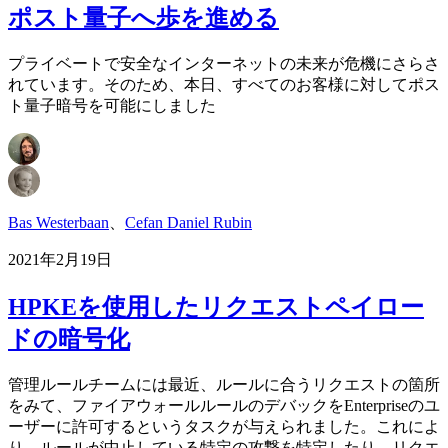
ポスト量子へ歩を進める
プライベートで安全なインターネットの未来が危機にさらさ
れています。そのため、本日、すべてのお客様に対してポス
ト量子暗号を可能にしました
Bas Westerbaan
、
Cefan Daniel Rubin
2021年2月19日
HPKEを使用したリクエストペイロー
ドの暗号化
管理ルールチームには最近、ルールに合うリクエストの箇所
をみて、ファイアウォールルールのデバックをEnterpriseのユ
ーザーに許可するというタスクが与えられました。これによ
り、ルールが中止している特定の攻撃を特定したり、リクエ