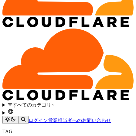
すべてのカテゴリ
ログイン
営業担当者へのお問い合わせ
TAG