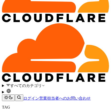
すべてのカテゴリ
ログイン
営業担当者へのお問い合わせ
TAG