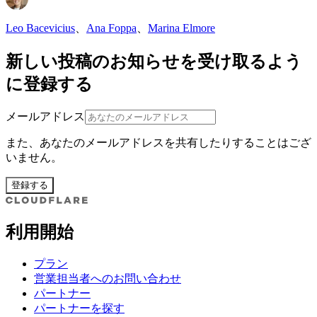
Leo Bacevicius
、
Ana Foppa
、
Marina Elmore
新しい投稿のお知らせを受け取るよう
に登録する
メールアドレス
また、あなたのメールアドレスを共有したりすることはござ
いません。
登録する
利用開始
プラン
営業担当者へのお問い合わせ
パートナー
パートナーを探す