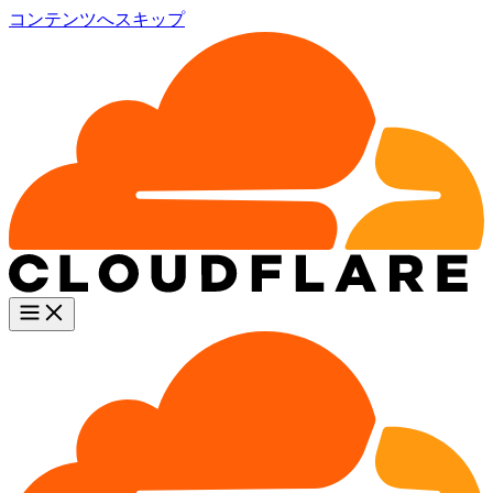
コンテンツへスキップ