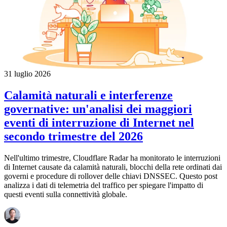
31 luglio 2026
Calamità naturali e interferenze
governative: un'analisi dei maggiori
eventi di interruzione di Internet nel
secondo trimestre del 2026
Nell'ultimo trimestre, Cloudflare Radar ha monitorato le interruzioni
di Internet causate da calamità naturali, blocchi della rete ordinati dai
governi e procedure di rollover delle chiavi DNSSEC. Questo post
analizza i dati di telemetria del traffico per spiegare l'impatto di
questi eventi sulla connettività globale.