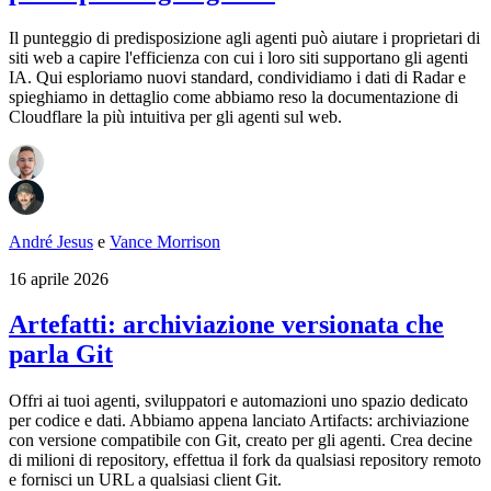
Il punteggio di predisposizione agli agenti può aiutare i proprietari di
siti web a capire l'efficienza con cui i loro siti supportano gli agenti
IA. Qui esploriamo nuovi standard, condividiamo i dati di Radar e
spieghiamo in dettaglio come abbiamo reso la documentazione di
Cloudflare la più intuitiva per gli agenti sul web.
André Jesus
e
Vance Morrison
16 aprile 2026
Artefatti: archiviazione versionata che
parla Git
Offri ai tuoi agenti, sviluppatori e automazioni uno spazio dedicato
per codice e dati. Abbiamo appena lanciato Artifacts: archiviazione
con versione compatibile con Git, creato per gli agenti. Crea decine
di milioni di repository, effettua il fork da qualsiasi repository remoto
e fornisci un URL a qualsiasi client Git.