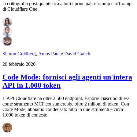
la crittografia post-quantistica a tutti i principali on-ramp e off-ramp
di Cloudflare One.
Sharon Goldberg
,
Amos Paul
e
David Gauch
20 febbraio 2026
Code Mode: fornisci agli agenti un'intera
API in 1.000 token
L'API Cloudflare ha oltre 2.500 endpoint. Esporre ciascuno di essi
come strumento MCP consumerebbe oltre 2 milioni di token. Con
Code Mode, abbiamo condensato tutto in due strumenti e circa
1.000 token di contesto.