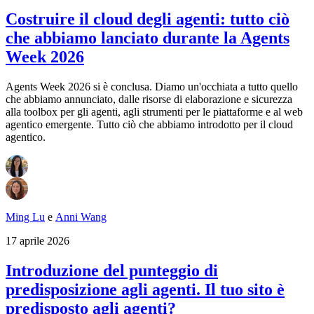
Costruire il cloud degli agenti: tutto ciò
che abbiamo lanciato durante la Agents
Week 2026
Agents Week 2026 si è conclusa. Diamo un'occhiata a tutto quello
che abbiamo annunciato, dalle risorse di elaborazione e sicurezza
alla toolbox per gli agenti, agli strumenti per le piattaforme e al web
agentico emergente. Tutto ciò che abbiamo introdotto per il cloud
agentico.
Ming Lu
e
Anni Wang
17 aprile 2026
Introduzione del punteggio di
predisposizione agli agenti. Il tuo sito è
predisposto agli agenti?