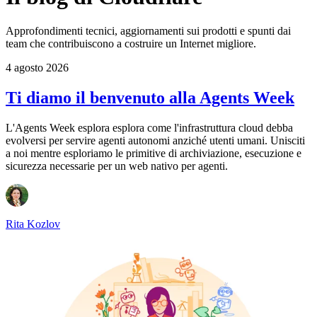
Approfondimenti tecnici, aggiornamenti sui prodotti e spunti dai
team che contribuiscono a costruire un Internet migliore.
4 agosto 2026
Ti diamo il benvenuto alla Agents Week
L'Agents Week esplora esplora come l'infrastruttura cloud debba
evolversi per servire agenti autonomi anziché utenti umani. Unisciti
a noi mentre esploriamo le primitive di archiviazione, esecuzione e
sicurezza necessarie per un web nativo per agenti.
Rita Kozlov