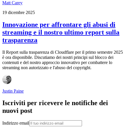
Matt Carey
19 dicembre 2025
Innovazione per affrontare gli abusi di
streaming e il nostro ultimo report sulla
trasparenza
Il Report sulla trasparenza di Cloudflare per il primo semestre 2025
è ora disponibile. Discutiamo dei nostri principi sul blocco dei
contenuti e del nostro approccio innovativo per combattere lo
streaming non autorizzato e l'abuso del copyright.
Justin Paine
Iscriviti per ricevere le notifiche dei
nuovi post
Indirizzo email