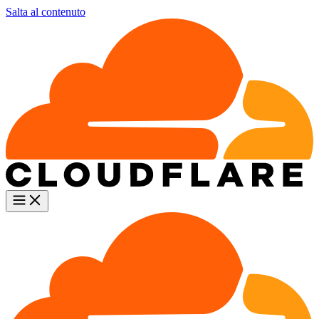
Salta al contenuto