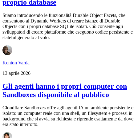
proprio database
Stiamo introducendo le funzionalità Durable Object Facets, che
consentono ai Dynamic Workers di creare istanze di Durable
Objects con i propri database SQLite isolati. Ciò consente agli
sviluppatori di creare piattaforme che eseguono codice persistente e
stateful generato al volo.
Kenton Varda
13 aprile 2026
Gli agenti hanno i propri computer con
Sandboxes disponibile al pubblico
Cloudflare Sandboxes offre agli agenti IA un ambiente persistente e
isolato: un computer reale con una shell, un filesystem e processi in
background che si avvia su richiesta e riprende esattamente da dove
era stato interrotto.