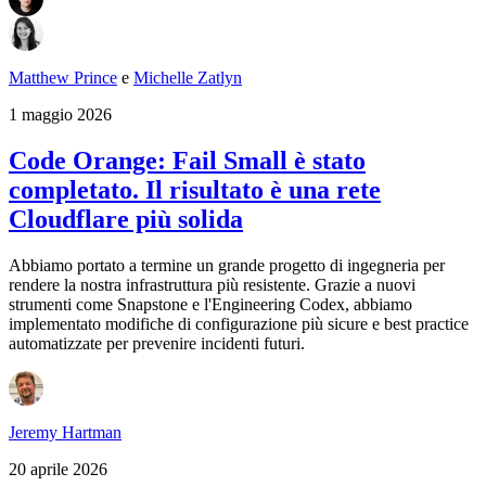
Matthew Prince
e
Michelle Zatlyn
1 maggio 2026
Code Orange: Fail Small è stato
completato. Il risultato è una rete
Cloudflare più solida
Abbiamo portato a termine un grande progetto di ingegneria per
rendere la nostra infrastruttura più resistente. Grazie a nuovi
strumenti come Snapstone e l'Engineering Codex, abbiamo
implementato modifiche di configurazione più sicure e best practice
automatizzate per prevenire incidenti futuri.
Jeremy Hartman
20 aprile 2026