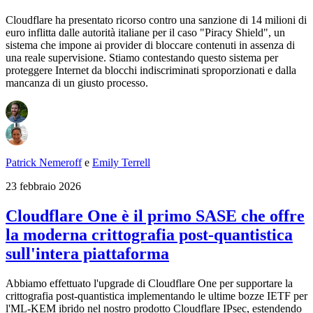
Cloudflare ha presentato ricorso contro una sanzione di 14 milioni di
euro inflitta dalle autorità italiane per il caso "Piracy Shield", un
sistema che impone ai provider di bloccare contenuti in assenza di
una reale supervisione. Stiamo contestando questo sistema per
proteggere Internet da blocchi indiscriminati sproporzionati e dalla
mancanza di un giusto processo.
Patrick Nemeroff
e
Emily Terrell
23 febbraio 2026
Cloudflare One è il primo SASE che offre
la moderna crittografia post-quantistica
sull'intera piattaforma
Abbiamo effettuato l'upgrade di Cloudflare One per supportare la
crittografia post-quantistica implementando le ultime bozze IETF per
l'ML-KEM ibrido nel nostro prodotto Cloudflare IPsec, estendendo