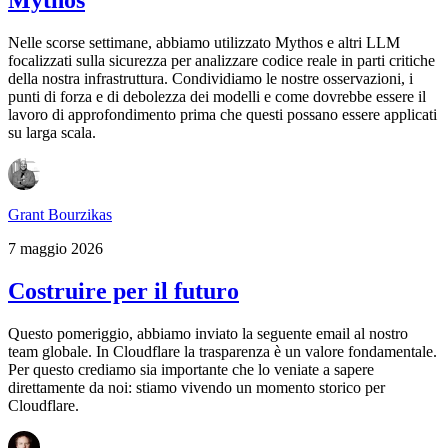
Mythos
Nelle scorse settimane, abbiamo utilizzato Mythos e altri LLM
focalizzati sulla sicurezza per analizzare codice reale in parti critiche
della nostra infrastruttura. Condividiamo le nostre osservazioni, i
punti di forza e di debolezza dei modelli e come dovrebbe essere il
lavoro di approfondimento prima che questi possano essere applicati
su larga scala.
Grant Bourzikas
7 maggio 2026
Costruire per il futuro
Questo pomeriggio, abbiamo inviato la seguente email al nostro
team globale. In Cloudflare la trasparenza è un valore fondamentale.
Per questo crediamo sia importante che lo veniate a sapere
direttamente da noi: stiamo vivendo un momento storico per
Cloudflare.