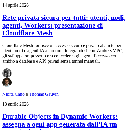
14 aprile 2026
Rete privata sicura per tutti: utenti, nodi,
agenti, Workers: presentazione di
Cloudflare Mesh
Cloudflare Mesh fornisce un accesso sicuro e privato alla rete per
utenti, nodi e agenti IA autonomi. Integrandosi con Workers VPC,
gli sviluppatori possono ora concedere agli agenti l'accesso con
ambito a database e API privati senza tunnel manuali.
Nikita Cano
e
Thomas Gauvin
13 aprile 2026
Durable Objects in Dynamic Workers:
assegna a ogni app generata dall'IA un