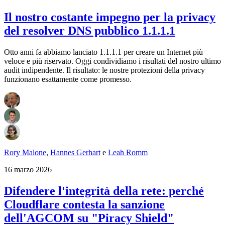
Il nostro costante impegno per la privacy
del resolver DNS pubblico 1.1.1.1
Otto anni fa abbiamo lanciato 1.1.1.1 per creare un Internet più
veloce e più riservato. Oggi condividiamo i risultati del nostro ultimo
audit indipendente. Il risultato: le nostre protezioni della privacy
funzionano esattamente come promesso.
Rory Malone
,
Hannes Gerhart
e
Leah Romm
16 marzo 2026
Difendere l'integrità della rete: perché
Cloudflare contesta la sanzione
dell'AGCOM su "Piracy Shield"