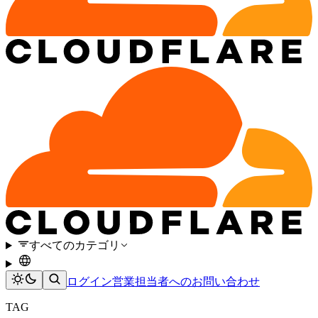
すべてのカテゴリ
ログイン
営業担当者へのお問い合わせ
TAG