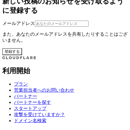
新しい投稿のお知らせを受け取るよう
に登録する
メールアドレス
また、あなたのメールアドレスを共有したりすることはござ
いません。
登録する
利用開始
プラン
営業担当者へのお問い合わせ
パートナー
パートナーを探す
スタートアップ
攻撃を受けていますか？
ドメイン名検索