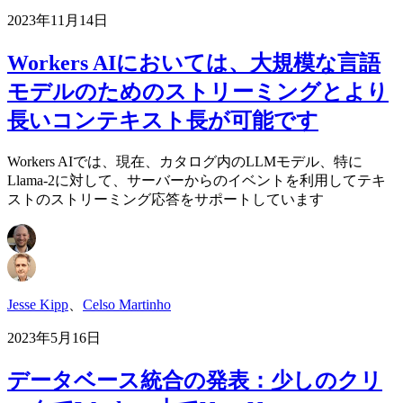
2023年11月14日
Workers AIにおいては、大規模な言語
モデルのためのストリーミングとより
長いコンテキスト長が可能です
Workers AIでは、現在、カタログ内のLLMモデル、特に
Llama-2に対して、サーバーからのイベントを利用してテキ
ストのストリーミング応答をサポートしています
Jesse Kipp
、
Celso Martinho
2023年5月16日
データベース統合の発表：少しのクリ