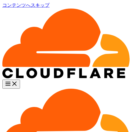
コンテンツへスキップ