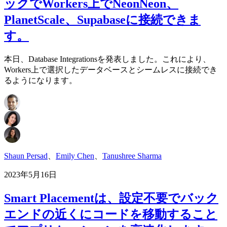
ックでWorkers上でNeonNeon、
PlanetScale、Supabaseに接続できま
す。
本日、Database Integrationsを発表しました。これにより、
Workers上で選択したデータベースとシームレスに接続でき
るようになります。
Shaun Persad
、
Emily Chen
、
Tanushree Sharma
2023年5月16日
Smart Placementは、設定不要でバック
エンドの近くにコードを移動すること