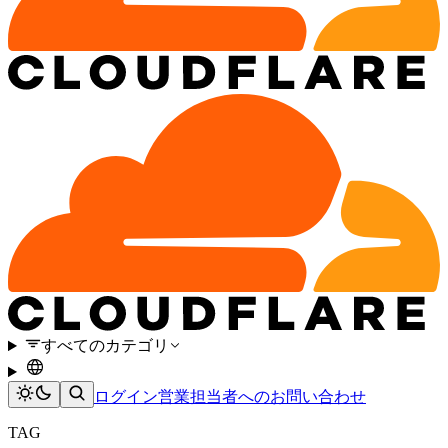
すべてのカテゴリ
ログイン
営業担当者へのお問い合わせ
TAG