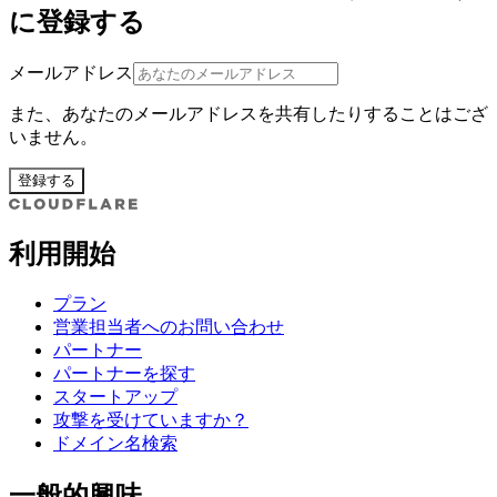
に登録する
メールアドレス
また、あなたのメールアドレスを共有したりすることはござ
いません。
登録する
利用開始
プラン
営業担当者へのお問い合わせ
パートナー
パートナーを探す
スタートアップ
攻撃を受けていますか？
ドメイン名検索
一般的興味