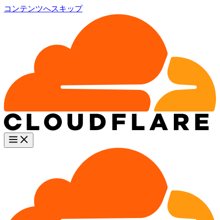
コンテンツへスキップ