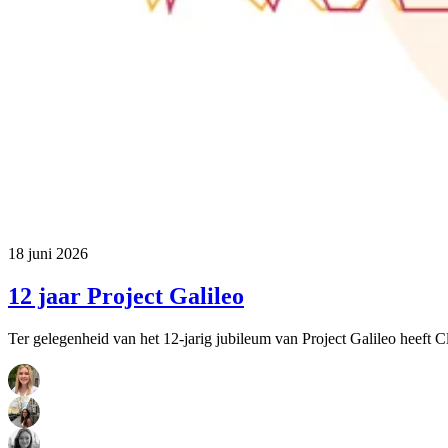
18 juni 2026
12 jaar Project Galileo
Ter gelegenheid van het 12-jarig jubileum van Project Galileo heeft 