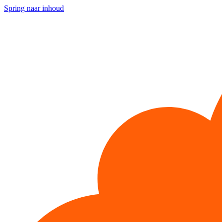
Spring naar inhoud