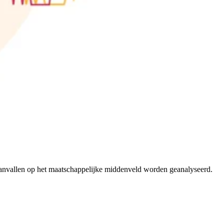
eraanvallen op het maatschappelijke middenveld worden geanalyseerd.