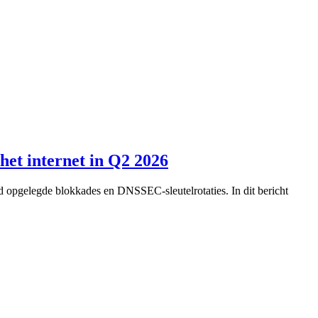
et internet in Q2 2026
d opgelegde blokkades en DNSSEC-sleutelrotaties. In dit bericht