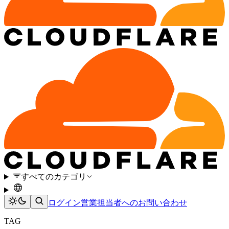
すべてのカテゴリ
ログイン
営業担当者へのお問い合わせ
TAG