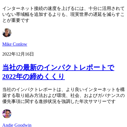
インターネット接続の速度を上げるには、十分に活用されて
いない帯域幅を追加するよりも、現実世界の遅延を減らすこ
とが重要です
Mike Conlow
2022年12月16日
当社の最新のインパクトレポートで
2022年の締めくくり
当社のインパクトレポートは、より良いインターネットを構
築する取り組み方法および環境、社会、およびガバナンスの
優先事項に関する進捗状況を強調した年次サマリーです
Andie Goodwin