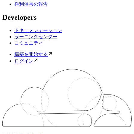
権利侵害の報告
Developers
ドキュメンテーション
ラーニングセンター
コミュニティ
構築を開始する
ログイン