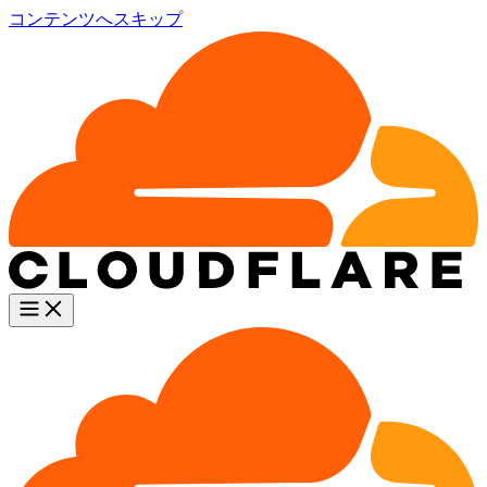
コンテンツへスキップ