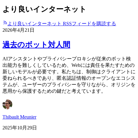
より良いインターネット
より良いインターネット RSSフィードを購読する
2026年4月21日
過去のボット対人間
AIアシスタントやプライバシープロキシが従来のボット検
出能力を難しくしているため、Webには責任を果たすための
新しいモデルが必要です。私たちは、制御はクライアントに
委ねられるべきであり、匿名認証情報のオープンなエコシス
テムが、ユーザーのプライバシーを守りながら、オリジンを
悪用から保護するための鍵だと考えています。
Thibault Meunier
2025年10月29日