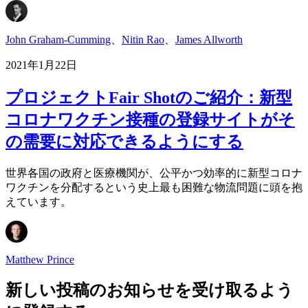
John Graham-Cumming
、
Nitin Rao
、
James Allworth
2021年1月22日
プロジェクトFair Shotのご紹介：新型
コロナワクチン接種の登録サイトがそ
の需要に対応できるようにする
世界各国の政府と医療機関が、公平かつ効率的に新型コロナ
ワクチンを分配するという史上最も困難な物流問題に頭を抱
えています。
Matthew Prince
新しい投稿のお知らせを受け取るよう