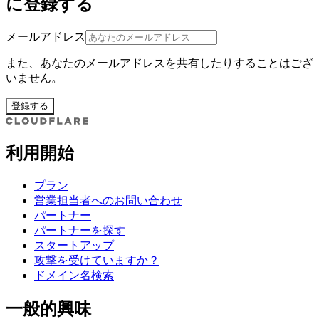
に登録する
メールアドレス
また、あなたのメールアドレスを共有したりすることはござ
いません。
登録する
利用開始
プラン
営業担当者へのお問い合わせ
パートナー
パートナーを探す
スタートアップ
攻撃を受けていますか？
ドメイン名検索
一般的興味