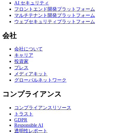
AI セキュリティ
フロントエンド開発プラットフォーム
マルチテナント開発プラットフォーム
ウェブセキュリティプラットフォーム
会社
会社について
キャリア
投資家
プレス
メディアキット
グローバルネットワーク
コンプライアンス
コンプライアンスリソース
トラスト
GDPR
Responsible AI
透明性レポート