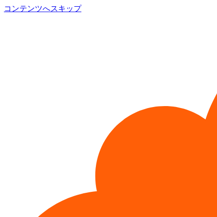
コンテンツへスキップ