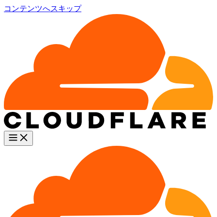
コンテンツへスキップ