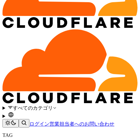
すべてのカテゴリ
ログイン
営業担当者へのお問い合わせ
TAG