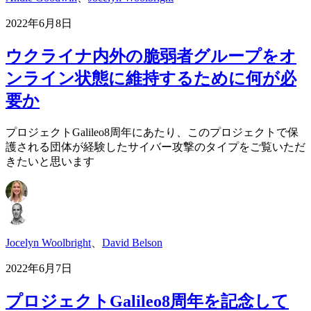
2022年6月8日
ウクライナ内外の脆弱者グループをオ
ンライン状態に維持するために何が必
要か
プロジェクトGalileo8周年にあたり、このプロジェクトで保
護される団体が経験したサイバー攻撃のタイプをご覧いただ
きたいと思います
Jocelyn Woolbright
、
David Belson
2022年6月7日
プロジェクトGalileo8周年を記念して