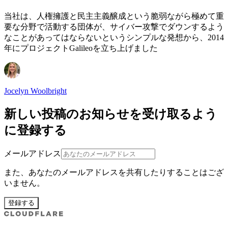
当社は、人権擁護と民主主義醸成という脆弱ながら極めて重
要な分野で活動する団体が、サイバー攻撃でダウンするよう
なことがあってはならないというシンプルな発想から、2014
年にプロジェクトGalileoを立ち上げました
Jocelyn Woolbright
新しい投稿のお知らせを受け取るよう
に登録する
メールアドレス
また、あなたのメールアドレスを共有したりすることはござ
いません。
登録する