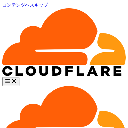
コンテンツへスキップ