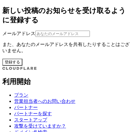
新しい投稿のお知らせを受け取るよう
に登録する
メールアドレス
また、あなたのメールアドレスを共有したりすることはござ
いません。
登録する
利用開始
プラン
営業担当者へのお問い合わせ
パートナー
パートナーを探す
スタートアップ
攻撃を受けていますか？