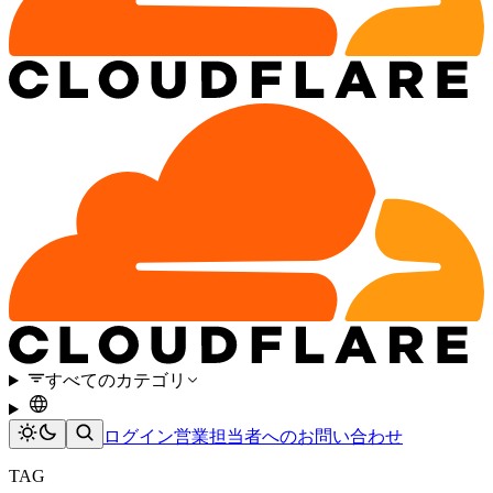
すべてのカテゴリ
ログイン
営業担当者へのお問い合わせ
TAG