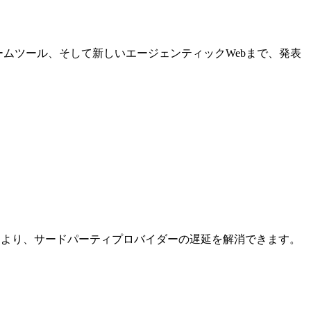
フォームツール、そして新しいエージェンティックWebまで、発表
。これにより、サードパーティプロバイダーの遅延を解消できます。