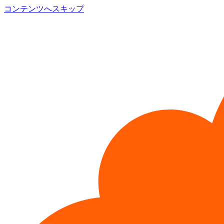
コンテンツへスキップ