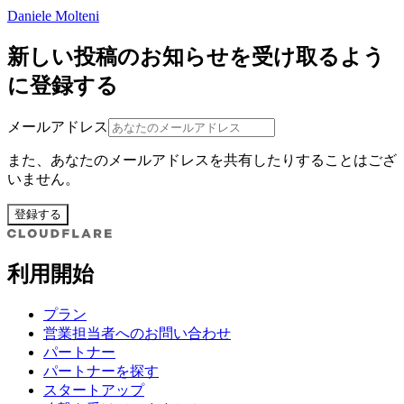
Daniele Molteni
新しい投稿のお知らせを受け取るよう
に登録する
メールアドレス
また、あなたのメールアドレスを共有したりすることはござ
いません。
登録する
利用開始
プラン
営業担当者へのお問い合わせ
パートナー
パートナーを探す
スタートアップ