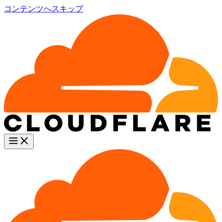
コンテンツへスキップ