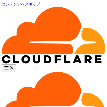
コンテンツへスキップ