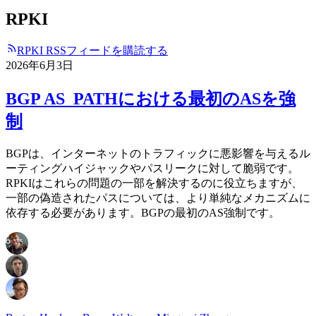
RPKI
RPKI RSSフィードを購読する
2026年6月3日
BGP AS_PATHにおける最初のASを強
制
BGPは、インターネットのトラフィックに悪影響を与えるル
ーティングハイジャックやパスリークに対して脆弱です。
RPKIはこれらの問題の一部を解決するのに役立ちますが、
一部の偽造されたパスについては、より単純なメカニズムに
依存する必要があります。BGPの最初のAS強制です。