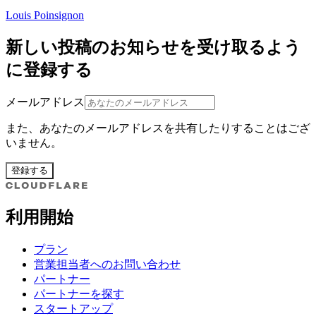
Louis Poinsignon
新しい投稿のお知らせを受け取るよう
に登録する
メールアドレス
また、あなたのメールアドレスを共有したりすることはござ
いません。
登録する
利用開始
プラン
営業担当者へのお問い合わせ
パートナー
パートナーを探す
スタートアップ