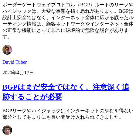
ボーダーゲートウェイプロトコル（BGP）ルートのリークや
ハイジャックは、大変な事態を招く恐れがあります。BGPは
設計上安全ではなく、インターネット全体に広がる誤ったル
ーティング情報は、顧客ネットワークやインターネット全体
の正常な機能にとって非常に破壊的で危険な場合がありま
す。
David Tuber
2020年4月17日
BGPはまだ安全ではなく、注意深く追
跡することが必要
BGPリークやハイジャックはインターネットのやむを得ない
部分としてあまりにも長い間受け入れられてきました。