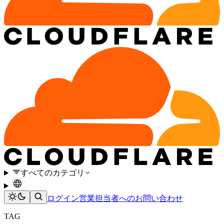
すべてのカテゴリ
ログイン
営業担当者へのお問い合わせ
TAG