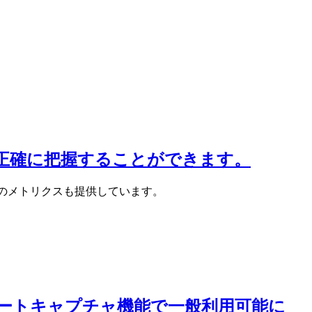
ンドを正確に把握することができます。
、追加のメトリクスも提供しています。
EXはリモートキャプチャ機能で一般利用可能に