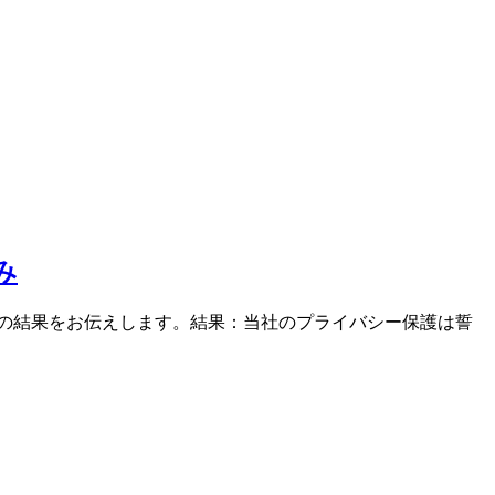
み
審査の結果をお伝えします。結果：当社のプライバシー保護は誓