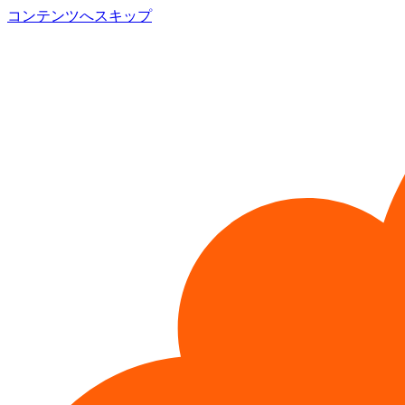
コンテンツへスキップ