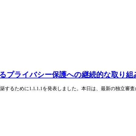
におけるプライバシー保護への継続的な取り組
するために1.1.1.1を発表しました。本日は、最新の独立