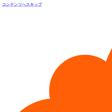
コンテンツへスキップ