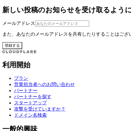
新しい投稿のお知らせを受け取るよう
メールアドレス
また、あなたのメールアドレスを共有したりすることはござ
登録する
利用開始
プラン
営業担当者へのお問い合わせ
パートナー
パートナーを探す
スタートアップ
攻撃を受けていますか？
ドメイン名検索
一般的興味