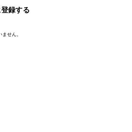
に登録する
いません。