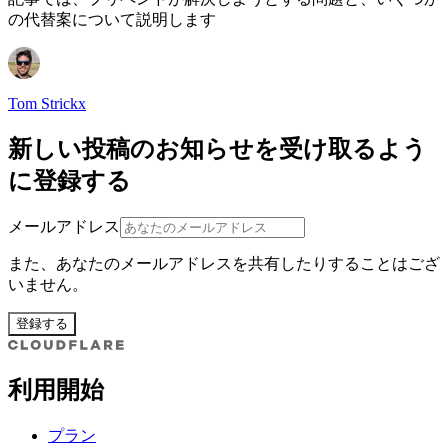
の代替案について説明します
Tom Strickx
新しい投稿のお知らせを受け取るよう
に登録する
メールアドレス
また、あなたのメールアドレスを共有したりすることはござ
いません。
登録する
利用開始
プラン