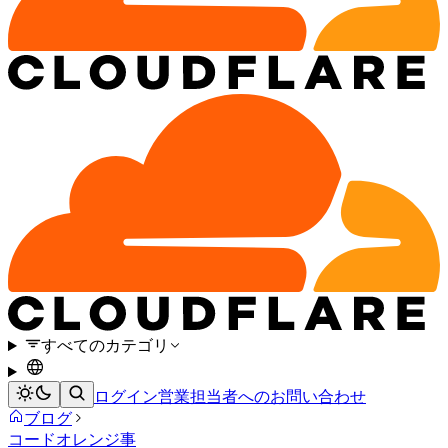
すべてのカテゴリ
ログイン
営業担当者へのお問い合わせ
ブログ
コードオレンジ
事