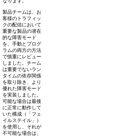
なります。
製品チームは、お
客様のトラフィッ
クの配信において
重要な製品の潜在
的な障害モード
を、手動とプログ
ラムの両方の方法
で慎重にレビュー
しました。チーム
は重要でないラン
タイムの依存関係
を取り除き、より
優れた障害モード
を実装しました。
可能な場合は最後
に正常に動作して
いた構成（「フェ
イルステイル」）
を使用し、それが
不可能な場合は、