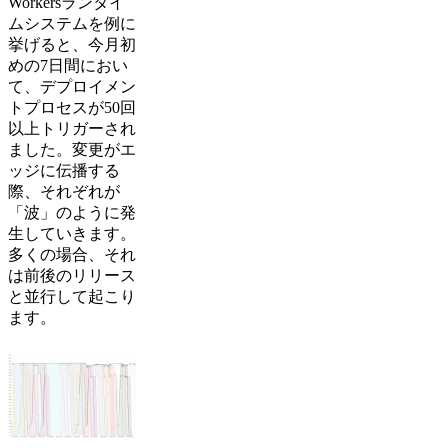
Workersランタイ
ムシステムを例に
挙げると、今月初
めの7日間におい
て、デプロイメン
トプロセスが50回
以上トリガーされ
ました。変更がエ
ッジに伝播する
際、それぞれが
「波」のように発
生していきます。
多くの場合、それ
は前後のリリース
と並行して起こり
ます。