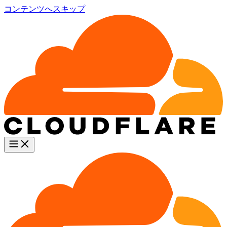
コンテンツへスキップ