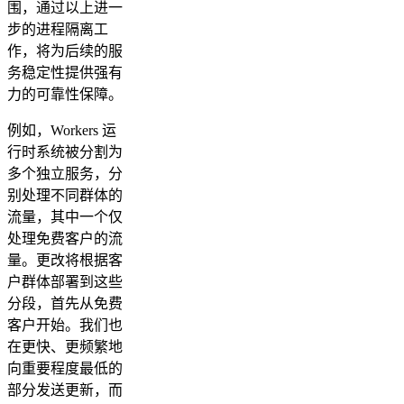
围，通过以上进一
步的进程隔离工
作，将为后续的服
务稳定性提供强有
力的可靠性保障。
例如，Workers 运
行时系统被分割为
多个独立服务，分
别处理不同群体的
流量，其中一个仅
处理免费客户的流
量。更改将根据客
户群体部署到这些
分段，首先从免费
客户开始。我们也
在更快、更频繁地
向重要程度最低的
部分发送更新，而