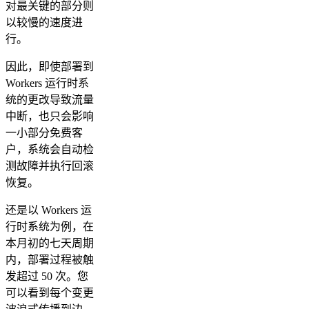
对最关键的部分则
以较慢的速度进
行。
因此，即使部署到
Workers 运行时系
统的更改导致流量
中断，也只会影响
一小部分免费客
户，系统会自动检
测故障并执行回滚
恢复。
还是以 Workers 运
行时系统为例，在
本月初的七天周期
内，部署过程被触
发超过 50 次。您
可以看到每个变更