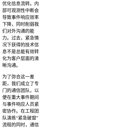
优化信息流转。内
部可观测性中断会
导致事件响应效率
下降，同时削弱我
们对外沟通的能
力。过去，紧急情
况下获得的技术信
息不是总能有效转
化为客户层面的清
晰沟通。
为了弥合这一差
距，我们成立了专
门的通信团队，以
便在重大事件期间
与事件响应人员紧
密协作。在工程团
队演练“紧急破窗”
流程的同时，通信