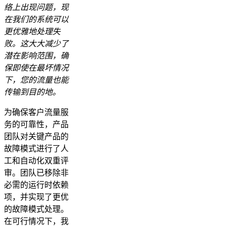
络上出现问题，现
在我们的系统可以
更优雅地处理失
败。这大大减少了
潜在影响范围，确
保即使在最坏情况
下，您的流量也能
传输到目的地。
为确保客户流量服
务的可靠性，产品
团队对关键产品的
故障模式进行了人
工和自动化双重评
审。团队已移除非
必需的运行时依赖
项，并实现了更优
的故障模式处理。
在可行情况下，我