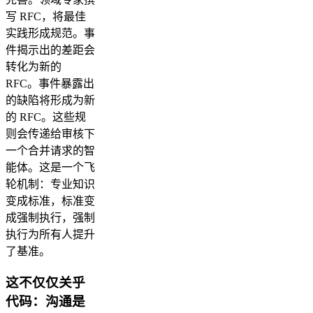
写 RFC，将最佳
实践形成规范。事
件揭示出的差距会
转化为新的
RFC。事件暴露出
的缺陷将形成为新
的 RFC。这些规
则会传递给审核下
一个合并请求的智
能体。这是一个飞
轮机制：专业知识
变成标准，标准变
成强制执行，强制
执行为所有人提升
了基准。
这不仅仅关乎
代码：沟通是