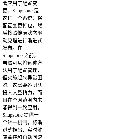
署应用于配置变
更。Snapstone 是
这样一个系统：将
配置变更打包，然
后按照健康状态驱
动原理进行渐进式
发布。在
Snapstone 之前，
虽然可以将这种方
法用于配置管理，
但实施起来异常困
难。这需要各团队
投入大量精力，而
且在全网范围内未
能得到一致应用。
Snapstone 提供一
个统一机制，将渐
进式推出、实时健
康监控和自动回滚