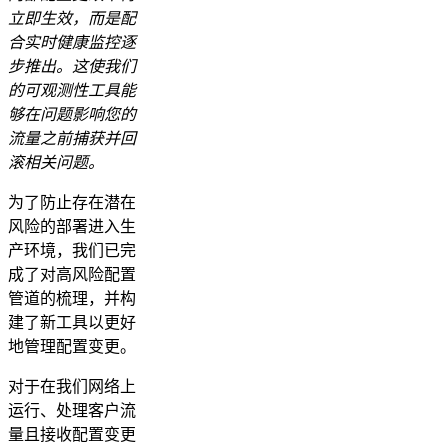
立即生效，而是配
合实时健康监控逐
步推出。这使我们
的可观测性工具能
够在问题影响您的
流量之前捕获并回
滚相关问题。
为了防止存在潜在
风险的部署进入生
产环境，我们已完
成了对高风险配置
管道的梳理，并构
建了新工具以更好
地管理配置变更。
对于在我们网络上
运行、处理客户流
量且接收配置变更