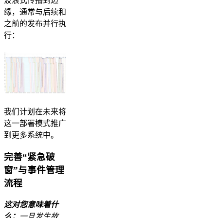
波浪式传播到边
缘，通常与后续和
之前的发布并行执
行：
我们计划在未来将
这一部署模式推广
到更多系统中。
完善“紧急破
窗”与事件管理
流程
这对您意味着什
么：
一旦发生故