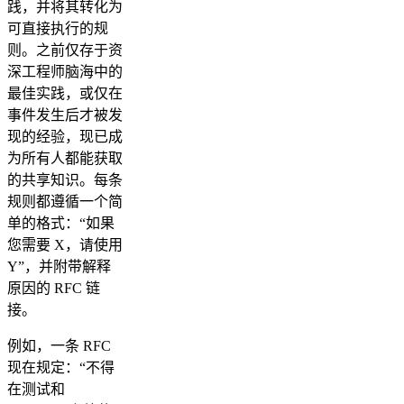
践，并将其转化为
可直接执行的规
则。之前仅存于资
深工程师脑海中的
最佳实践，或仅在
事件发生后才被发
现的经验，现已成
为所有人都能获取
的共享知识。每条
规则都遵循一个简
单的格式：“如果
您需要 X，请使用
Y”，并附带解释
原因的 RFC 链
接。
例如，一条 RFC
现在规定：“不得
在测试和