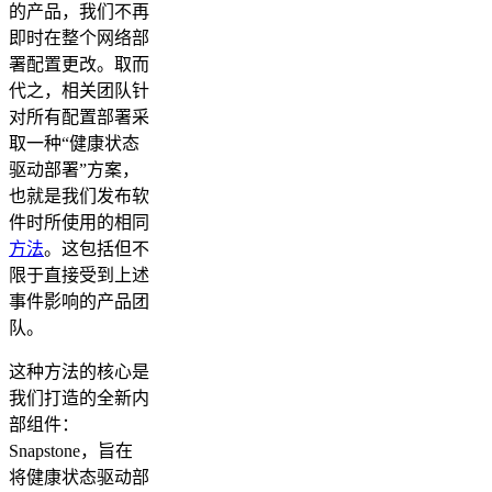
的产品，我们不再
即时在整个网络部
署配置更改。取而
代之，相关团队针
对所有配置部署采
取一种“健康状态
驱动部署”方案，
也就是我们发布软
件时所使用的相同
方法
。这包括但不
限于直接受到上述
事件影响的产品团
队。
这种方法的核心是
我们打造的全新内
部组件：
Snapstone，旨在
将健康状态驱动部