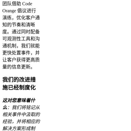
团队借助 Code
Orange 倡议进行
演练，优化客户通
知的节奏和清晰
度。通过同时配备
可观测性工具和沟
通机制，我们就能
更快处置事件，并
让客户获得更高质
量的信息更新。
我们的改进措
施已经制度化
这对您意味着什
么
：我们将铭记从
相关事件中汲取的
经验，并将相应的
解决方案形成制