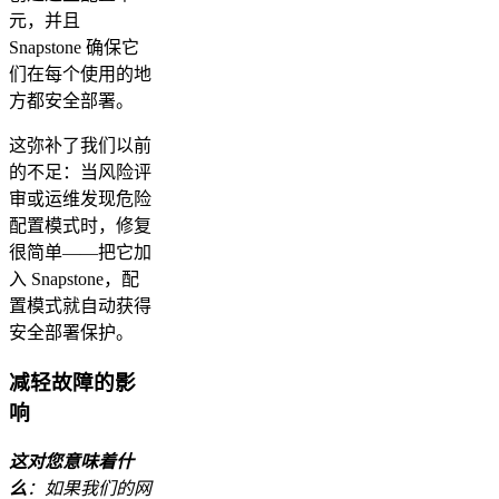
元，并且
Snapstone 确保它
们在每个使用的地
方都安全部署。
这弥补了我们以前
的不足：当风险评
审或运维发现危险
配置模式时，修复
很简单——把它加
入 Snapstone，配
置模式就自动获得
安全部署保护。
减轻故障的影
响
这对您意味着什
么
：如果我们的网