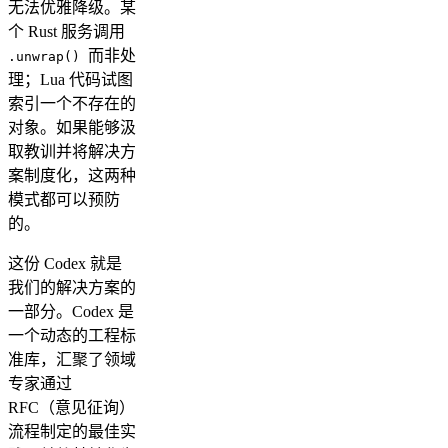
无法优雅降级。某
个 Rust 服务调用
而非处
.unwrap()
理；Lua 代码试图
索引一个不存在的
对象。如果能够汲
取教训并将解决方
案制度化，这两种
模式都可以预防
的。
这份 Codex 就是
我们的解决方案的
一部分。Codex 是
一个动态的工程标
准库，汇聚了领域
专家通过
RFC（意见征询）
流程制定的最佳实