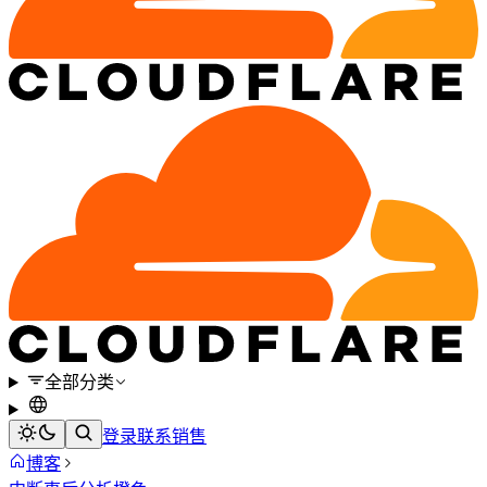
全部分类
登录
联系销售
博客