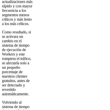
actualizaciones más
rápido y con mayor
frecuencia a los
segmentos menos
críticos y más lento
a los más críticos.
Como resultado, si
se activara un
cambio en el
sistema de tiempo
de ejecución de
Workers y este
rompiera el tráfico,
se afectaría solo a
un pequeño
porcentaje de
nuestros clientes
gratuitos, antes de
ser detectado y
revertido
automáticamente.
Volviendo al
sistema de tiempo