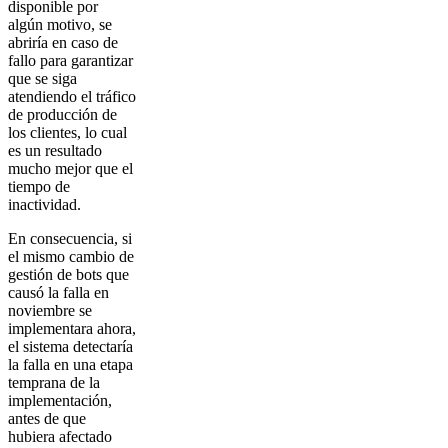
disponible por
algún motivo, se
abriría en caso de
fallo para garantizar
que se siga
atendiendo el tráfico
de producción de
los clientes, lo cual
es un resultado
mucho mejor que el
tiempo de
inactividad.
En consecuencia, si
el mismo cambio de
gestión de bots que
causó la falla en
noviembre se
implementara ahora,
el sistema detectaría
la falla en una etapa
temprana de la
implementación,
antes de que
hubiera afectado