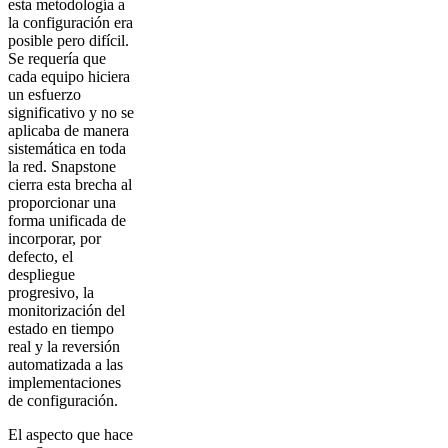
esta metodología a
la configuración era
posible pero difícil.
Se requería que
cada equipo hiciera
un esfuerzo
significativo y no se
aplicaba de manera
sistemática en toda
la red. Snapstone
cierra esta brecha al
proporcionar una
forma unificada de
incorporar, por
defecto, el
despliegue
progresivo, la
monitorización del
estado en tiempo
real y la reversión
automatizada a las
implementaciones
de configuración.
El aspecto que hace