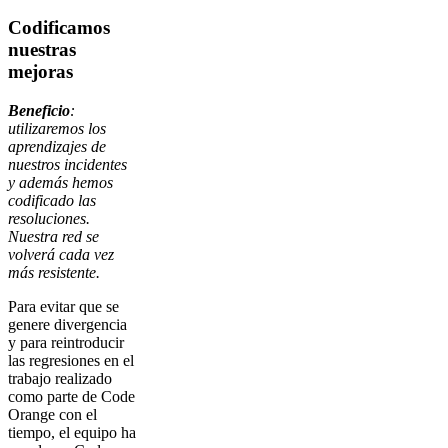
Codificamos
nuestras
mejoras
Beneficio
:
utilizaremos los
aprendizajes de
nuestros incidentes
y además hemos
codificado las
resoluciones.
Nuestra red se
volverá cada vez
más resistente.
Para evitar que se
genere divergencia
y para reintroducir
las regresiones en el
trabajo realizado
como parte de Code
Orange con el
tiempo, el equipo ha