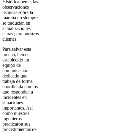
Históricamente, las
observaciones
técnicas sobre la
marcha no siempre
se traducían en
actualizaciones
claras para nuestros
clientes.
Para salvar esta
brecha, hemos
establecido un
equipo de
comunicación
dedicado que
trabaja de forma
coordinada con los
que responden a
incidentes en
situaciones
importantes. Así
como nuestros
ingenieros
practicaron sus
procedimientos de