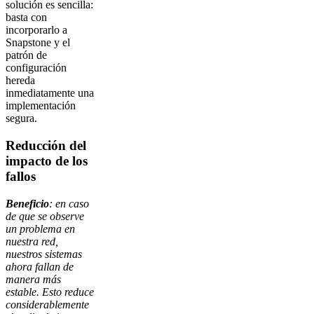
solución es sencilla:
basta con
incorporarlo a
Snapstone y el
patrón de
configuración
hereda
inmediatamente una
implementación
segura.
Reducción del
impacto de los
fallos
Beneficio
: en caso
de que se observe
un problema en
nuestra red,
nuestros sistemas
ahora fallan de
manera más
estable. Esto reduce
considerablemente