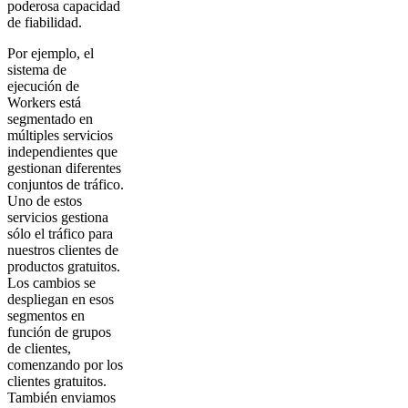
poderosa capacidad
de fiabilidad.
Por ejemplo, el
sistema de
ejecución de
Workers está
segmentado en
múltiples servicios
independientes que
gestionan diferentes
conjuntos de tráfico.
Uno de estos
servicios gestiona
sólo el tráfico para
nuestros clientes de
productos gratuitos.
Los cambios se
despliegan en esos
segmentos en
función de grupos
de clientes,
comenzando por los
clientes gratuitos.
También enviamos