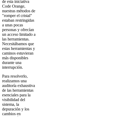
de esta iniciativa
Code Orange,
nuestras métodos de
"romper el cristal"
estaban restringidas
a unas pocas
personas y ofrecían
un acceso limitado a
las herramientas.
Necesitábamos que
estas herramientas y
caminos estuvieran
más disponibles
durante una
interrupción.
Para resolverlo,
realizamos una
auditoría exhaustiva
de las herramientas
esenciales para la
visibilidad del
sistema, la
depuración y los
cambios en