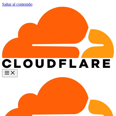
Saltar al contenido