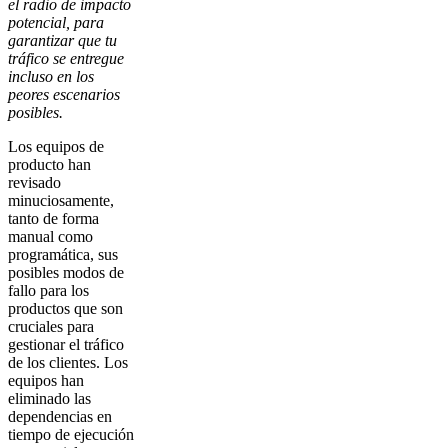
el radio de impacto
potencial, para
garantizar que tu
tráfico se entregue
incluso en los
peores escenarios
posibles.
Los equipos de
producto han
revisado
minuciosamente,
tanto de forma
manual como
programática, sus
posibles modos de
fallo para los
productos que son
cruciales para
gestionar el tráfico
de los clientes. Los
equipos han
eliminado las
dependencias en
tiempo de ejecución