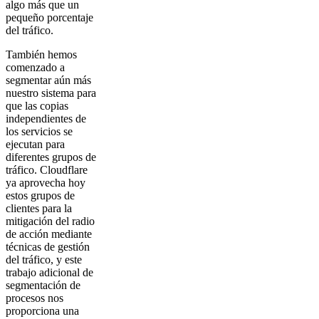
algo más que un
pequeño porcentaje
del tráfico.
También hemos
comenzado a
segmentar aún más
nuestro sistema para
que las copias
independientes de
los servicios se
ejecutan para
diferentes grupos de
tráfico. Cloudflare
ya aprovecha hoy
estos grupos de
clientes para la
mitigación del radio
de acción mediante
técnicas de gestión
del tráfico, y este
trabajo adicional de
segmentación de
procesos nos
proporciona una