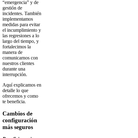
“emergencia” y de
gestión de
incidentes. También
implementamos
medidas para evitar
el incumplimiento y
las regresiones a lo
largo del tiempo, y
fortalecimos la
manera de
comunicarnos con
nuestros clientes
durante una
interrupción.
Aquí explicamos en
detalle lo que
ofrecemos y como
te beneficia.
Cambios de
configuración
más seguros