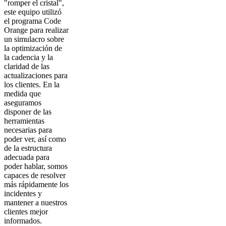
"romper el cristal",
este equipo utilizó
el programa Code
Orange para realizar
un simulacro sobre
la optimización de
la cadencia y la
claridad de las
actualizaciones para
los clientes. En la
medida que
aseguramos
disponer de las
herramientas
necesarias para
poder ver, así como
de la estructura
adecuada para
poder hablar, somos
capaces de resolver
más rápidamente los
incidentes y
mantener a nuestros
clientes mejor
informados.