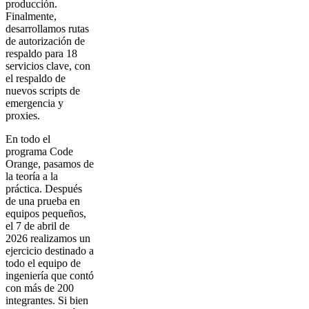
producción.
Finalmente,
desarrollamos rutas
de autorización de
respaldo para 18
servicios clave, con
el respaldo de
nuevos scripts de
emergencia y
proxies.
En todo el
programa Code
Orange, pasamos de
la teoría a la
práctica. Después
de una prueba en
equipos pequeños,
el 7 de abril de
2026 realizamos un
ejercicio destinado a
todo el equipo de
ingeniería que contó
con más de 200
integrantes. Si bien