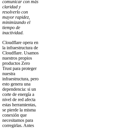
comunicar con más
claridad y
resolverlo con
mayor rapidez,
minimizando el
tiempo de
inactividad.
Cloudflare opera en
la infraestructura de
Cloudflare. Usamos
nuestros propios
productos Zero
Trust para proteger
nuestra
infraestructura, pero
esto genera una
dependencia: si un
corte de energía a
nivel de red afecta
estas herramientas,
se pierde la misma
conexión que
necesitamos para
corregirlas. Antes