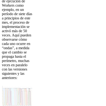
de ejecución de
Workers como
ejemplo, en un
período de siete días
a principios de este
mes, el proceso de
implementación se
activó más de 50
veces. Aquí pueden
observarse cómo
cada uno ocurre en
“ondas”, a medida
que el cambio se
propaga hasta el
perímetro, muchas
veces en paralelo
con las versiones
siguientes y las
anteriores: