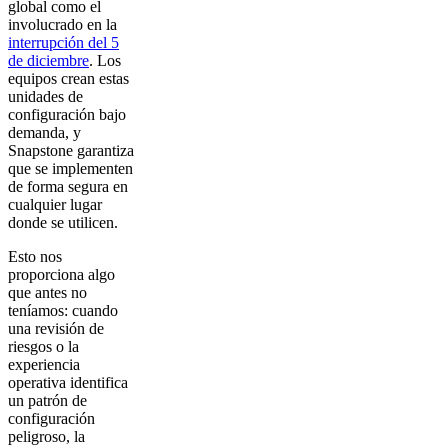
global como el
involucrado en la
interrupción del 5
de diciembre
. Los
equipos crean estas
unidades de
configuración bajo
demanda, y
Snapstone garantiza
que se implementen
de forma segura en
cualquier lugar
donde se utilicen.
Esto nos
proporciona algo
que antes no
teníamos: cuando
una revisión de
riesgos o la
experiencia
operativa identifica
un patrón de
configuración
peligroso, la