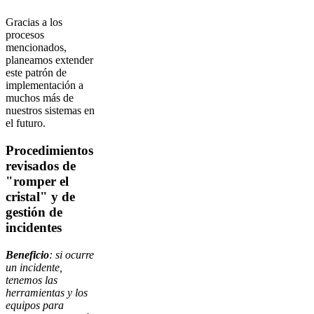
Gracias a los
procesos
mencionados,
planeamos extender
este patrón de
implementación a
muchos más de
nuestros sistemas en
el futuro.
Procedimientos
revisados de
"romper el
cristal" y de
gestión de
incidentes
Beneficio
: si ocurre
un incidente,
tenemos las
herramientas y los
equipos para