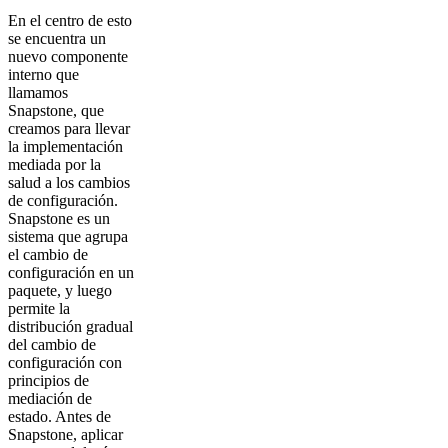
En el centro de esto
se encuentra un
nuevo componente
interno que
llamamos
Snapstone, que
creamos para llevar
la implementación
mediada por la
salud a los cambios
de configuración.
Snapstone es un
sistema que agrupa
el cambio de
configuración en un
paquete, y luego
permite la
distribución gradual
del cambio de
configuración con
principios de
mediación de
estado. Antes de
Snapstone, aplicar