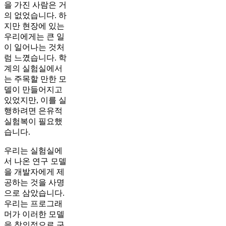
을 가진 사람은 거
의 없었습니다. 하
지만 현장에 있는
우리에게는 큰 일
이 일어나는 것처
럼 느꼈습니다. 학
계의 실험실에서
는 주목할 만한 모
델이 만들어지고
있었지만, 이를 실
행하려면 은유적
실험복이 필요했
습니다.
우리는 실험실에
서 나온 연구 모델
을 개발자에게 제
공하는 것을 사명
으로 삼았습니다.
우리는 프로그래
머가 이러한 모델
을 창의적으로 구