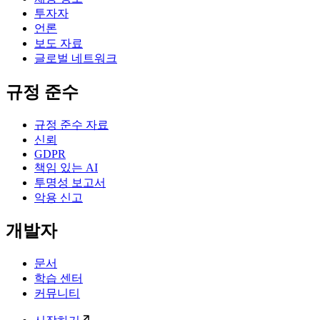
투자자
언론
보도 자료
글로벌 네트워크
규정 준수
규정 준수 자료
신뢰
GDPR
책임 있는 AI
투명성 보고서
악용 신고
개발자
문서
학습 센터
커뮤니티