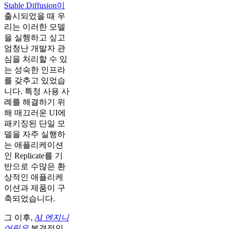
Stable Diffusion이
출시되었을 때 우
리는 이러한 모델
을 실행하고 싶고
엄청난 개발자 관
심을 처리할 수 있
는 성숙한 인프라
를 갖추고 있었습
니다. 특정 사용 사
례를 해결하기 위
해 매끄러운 UI에
패키징된 단일 모
델을 자주 실행하
는 애플리케이션
인 Replicate를 기
반으로 수많은 환
상적인 애플리케
이션과 제품이 구
축되었습니다.
그 이후,
AI 엔지니
어링은
본격적인