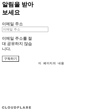
알림을 받아
보세요
이메일 주소
이메일 주소를 절
대 공유하지 않습
니다.
구독하기
이 페이지의 내용