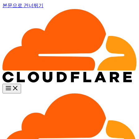
본문으로 건너뛰기