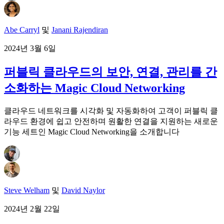
Abe Carryl
및
Janani Rajendiran
2024년 3월 6일
퍼블릭 클라우드의 보안, 연결, 관리를 간
소화하는 Magic Cloud Networking
클라우드 네트워크를 시각화 및 자동화하여 고객이 퍼블릭 클
라우드 환경에 쉽고 안전하며 원활한 연결을 지원하는 새로운
기능 세트인 Magic Cloud Networking을 소개합니다
Steve Welham
및
David Naylor
2024년 2월 22일