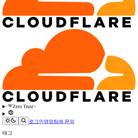
Zero Trust
로그인
영업팀에 문의
태그