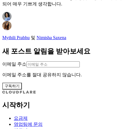
되어 매우 기쁘게 생각합니다.
Mythili Prabhu
및
Nimisha Saxena
새 포스트 알림을 받아보세요
이메일 주소
이메일 주소를 절대 공유하지 않습니다.
구독하기
시작하기
요금제
영업팀에 문의