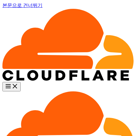
본문으로 건너뛰기