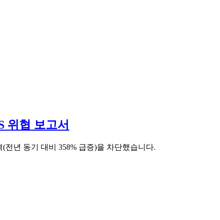
DoS 위협 보고서
 공격(전년 동기 대비 358% 급증)을 차단했습니다.