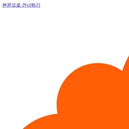
본문으로 건너뛰기