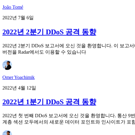
João Tomé
2022년 7월 6일
2022년 2분기 DDoS 공격 동향
2022년 2분기 DDoS 보고서에 오신 것을 환영합니다. 이 보고
버전을 Radar에서도 이용할 수 있습니다
Omer Yoachimik
2022년 4월 12일
2022년 1분기 DDoS 공격 동향
2022년 첫 번째 DDoS 보고서에 오신 것을 환영합니다. 통산 9
계층 섹션 모두에서의 새로운 데이터 포인트와 인사이트가 포