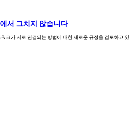
쟁에서 그치지 않습니다
워크가 서로 연결되는 방법에 대한 새로운 규정을 검토하고 있