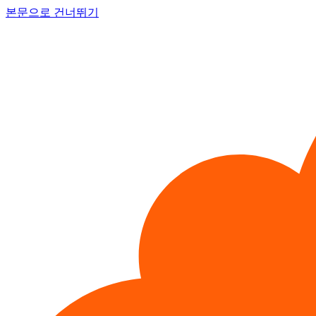
본문으로 건너뛰기