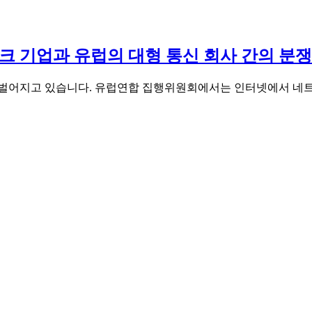
크 기업과 유럽의 대형 통신 회사 간의 분
 벌어지고 있습니다. 유럽연합 집행위원회에서는 인터넷에서 네트