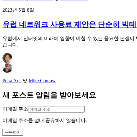
2023년 5월 8일
유럽 네트워크 사용료 제안은 단순히 빅테
유럽에서 인터넷의 미래에 영향이 미칠 수 있는 중요한 논쟁이
습니다.
Petra Arts
및
Mike Conlow
새 포스트 알림을 받아보세요
이메일 주소
이메일 주소를 절대 공유하지 않습니다.
구독하기