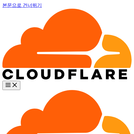
본문으로 건너뛰기