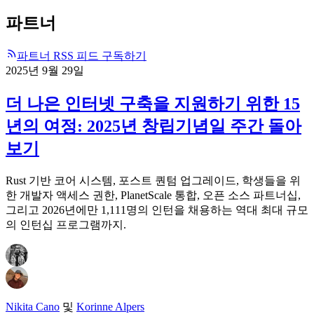
파트너
파트너 RSS 피드 구독하기
2025년 9월 29일
더 나은 인터넷 구축을 지원하기 위한 15
년의 여정: 2025년 창립기념일 주간 돌아
보기
Rust 기반 코어 시스템, 포스트 퀀텀 업그레이드, 학생들을 위
한 개발자 액세스 권한, PlanetScale 통합, 오픈 소스 파트너십,
그리고 2026년에만 1,111명의 인턴을 채용하는 역대 최대 규모
의 인턴십 프로그램까지.
Nikita Cano
및
Korinne Alpers