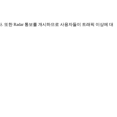
게시합니다. 또한 Radar 통보를 개시하므로 사용자들이 트래픽 이상에 대