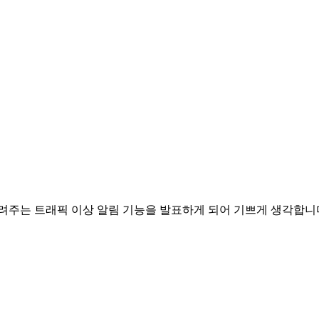
알려주는 트래픽 이상 알림 기능을 발표하게 되어 기쁘게 생각합니