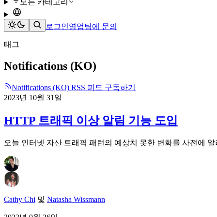
모든 카테고리
로그인
영업팀에 문의
태그
Notifications (KO)
Notifications (KO) RSS 피드 구독하기
2023년 10월 31일
HTTP 트래픽 이상 알림 기능 도입
오늘 인터넷 자산 트래픽 패턴의 예상치 못한 변화를 사전에 
Cathy Chi
및
Natasha Wissmann