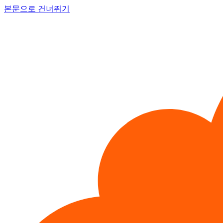
본문으로 건너뛰기