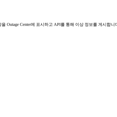
픽 이상을 Outage Center에 표시하고 API를 통해 이상 정보를 