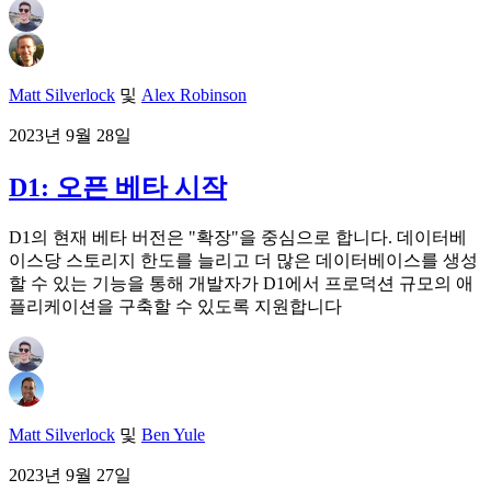
Matt Silverlock
및
Alex Robinson
2023년 9월 28일
D1: 오픈 베타 시작
D1의 현재 베타 버전은 "확장"을 중심으로 합니다. 데이터베
이스당 스토리지 한도를 늘리고 더 많은 데이터베이스를 생성
할 수 있는 기능을 통해 개발자가 D1에서 프로덕션 규모의 애
플리케이션을 구축할 수 있도록 지원합니다
Matt Silverlock
및
Ben Yule
2023년 9월 27일