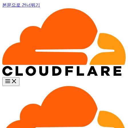
본문으로 건너뛰기