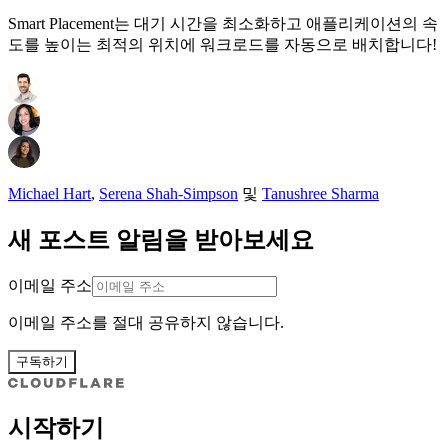
Smart Placement는 대기 시간을 최소화하고 애플리케이션의 속
도를 높이는 최적의 위치에 워크로드를 자동으로 배치합니다!
Michael Hart
,
Serena Shah-Simpson
및
Tanushree Sharma
새 포스트 알림을 받아보세요
이메일 주소
이메일 주소를 절대 공유하지 않습니다.
구독하기
시작하기