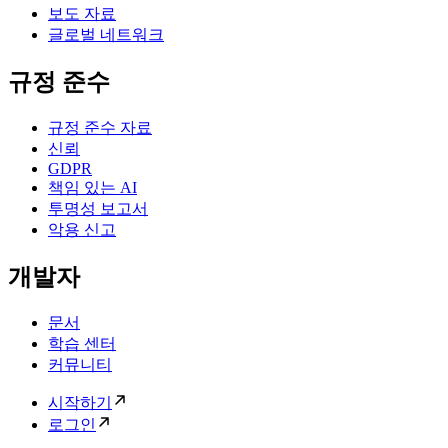
보도 자료
글로벌 네트워크
규정 준수
규정 준수 자료
신뢰
GDPR
책임 있는 AI
투명성 보고서
악용 신고
개발자
문서
학습 센터
커뮤니티
시작하기
로그인