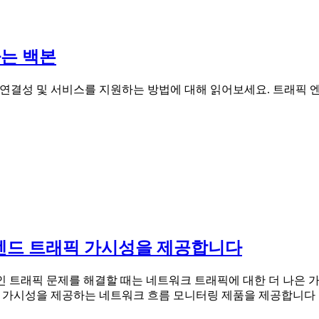
하는 백본
클라우드 연결성 및 서비스를 지원하는 방법에 대해 읽어보세요. 트래
엔드 트래픽 가시성을 제공합니다
 트래픽 문제를 해결할 때는 네트워크 트래픽에 대한 더 나은 
트래픽 가시성을 제공하는 네트워크 흐름 모니터링 제품을 제공합니다