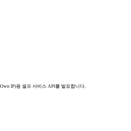
 Own IP)용 셀프 서비스 API를 발표합니다.