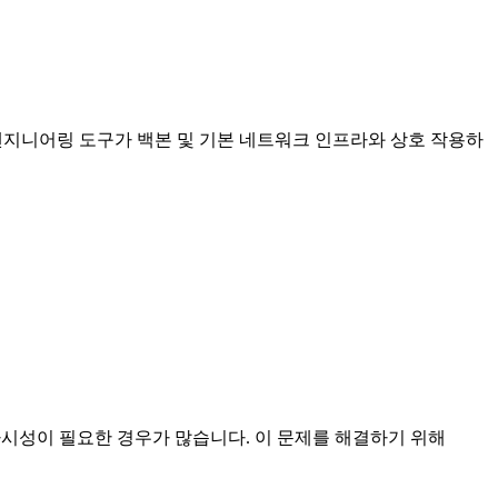
픽 엔지니어링 도구가 백본 및 기본 네트워크 인프라와 상호 작용하
가시성이 필요한 경우가 많습니다. 이 문제를 해결하기 위해