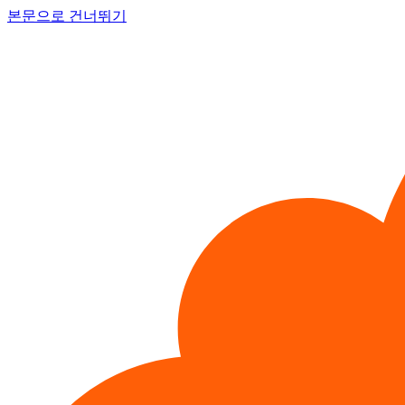
본문으로 건너뛰기