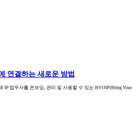
lare에 연결하는 새로운 방법
IP 접두사를 온보딩, 관리 및 사용할 수 있는 BYOIP(Bring Your