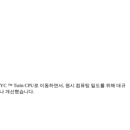
YC ™ Turin CPU로 이동하면서, 원시 컴퓨팅 밀도를 위해 대규
배나 개선했습니다.