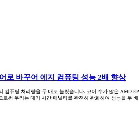
를 코어로 바꾸어 에지 컴퓨팅 성능 2배 향상
 우리 컴퓨팅 처리량을 두 배로 늘렸습니다. 코어 수가 많은 AMD EP
실행함으로써 우리는 대기 시간 페널티를 완전히 완화하여 성능을 두 