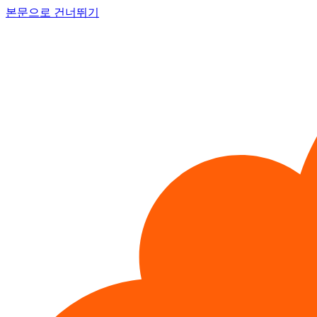
본문으로 건너뛰기