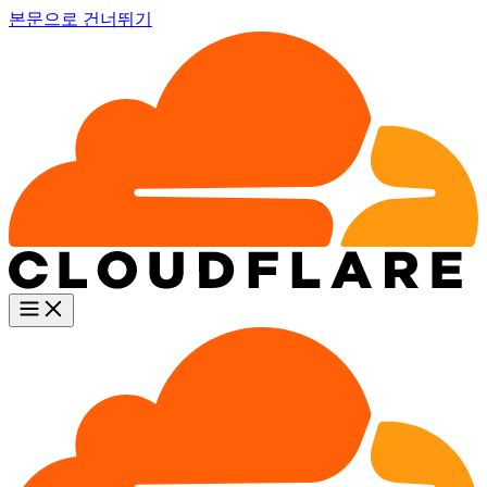
본문으로 건너뛰기