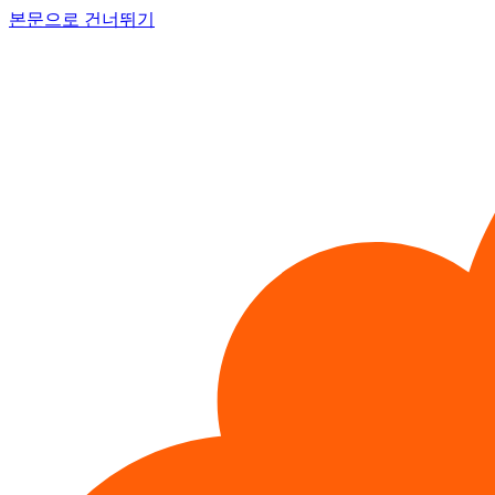
본문으로 건너뛰기