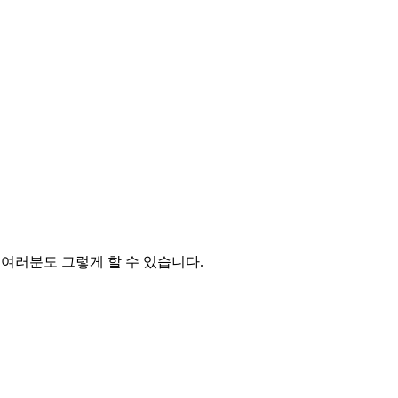
, 여러분도 그렇게 할 수 있습니다.