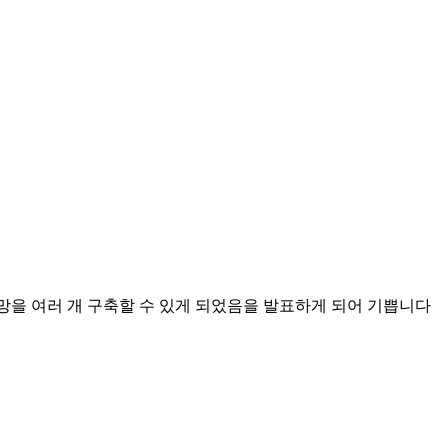
분리된 가상 사설망을 여러 개 구축할 수 있게 되었음을 발표하게 되어 기쁩니다