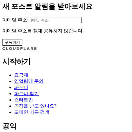
새 포스트 알림을 받아보세요
이메일 주소
이메일 주소를 절대 공유하지 않습니다.
구독하기
시작하기
요금제
영업팀에 문의
파트너
파트너 찾기
스타트업
공격을 받고 있나요?
도메인 이름 검색
공익