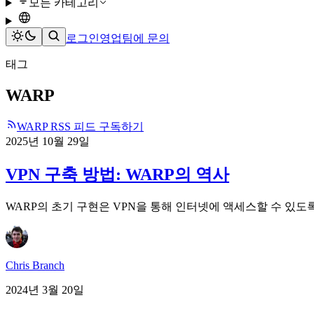
모든 카테고리
로그인
영업팀에 문의
태그
WARP
WARP RSS 피드 구독하기
2025년 10월 29일
VPN 구축 방법: WARP의 역사
WARP의 초기 구현은 VPN을 통해 인터넷에 액세스할 수 있도록 
Chris Branch
2024년 3월 20일