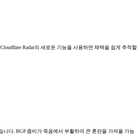
dflare Radar의 새로운 기능을 사용하면 채택을 쉽게 추적할
이 있습니다. BGP 좀비가 죽음에서 부활하여 큰 혼란을 가져올 가능