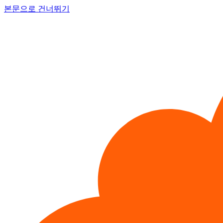
본문으로 건너뛰기