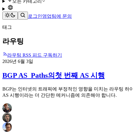
모든 카테고리
로그인
영업팀에 문의
태그
라우팅
라우팅 RSS 피드 구독하기
2026년 6월 3일
BGP AS_Paths의첫 번째 AS 시행
BGP는 인터넷의 트래픽에 부정적인 영향을 미치는 라우팅 하이재
AS 시행이라는 더 간단한 메커니즘에 의존해야 합니다.