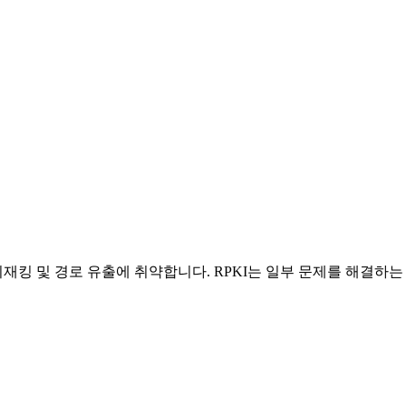
킹 및 경로 유출에 취약합니다. RPKI는 일부 문제를 해결하는 