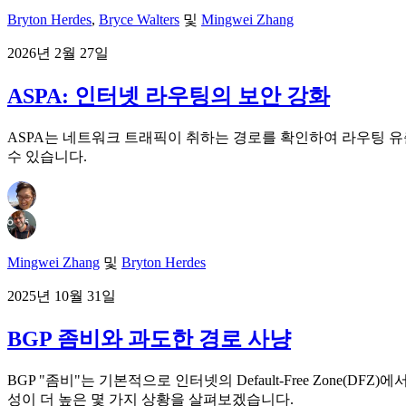
Bryton Herdes
,
Bryce Walters
및
Mingwei Zhang
2026년 2월 27일
ASPA: 인터넷 라우팅의 보안 강화
ASPA는 네트워크 트래픽이 취하는 경로를 확인하여 라우팅 유출을
수 있습니다.
Mingwei Zhang
및
Bryton Herdes
2025년 10월 31일
BGP 좀비와 과도한 경로 사냥
BGP "좀비"는 기본적으로 인터넷의 Default-Free Zone
성이 더 높은 몇 가지 상황을 살펴보겠습니다.