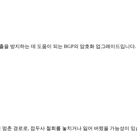
 방지하는 데 도움이 되는 BGP의 암호화 업그레이드입니다. Clou
(DFZ)에서 멈춘 경로로, 접두사 철회를 놓치거나 잃어 버렸을 가능성