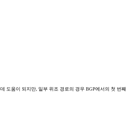
데 도움이 되지만, 일부 위조 경로의 경우 BGP에서의 첫 번째