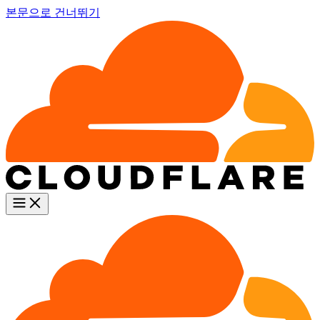
본문으로 건너뛰기