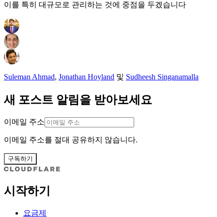
이를 특히 대규모로 관리하는 것에 중점을 두겠습니다
Suleman Ahmad
,
Jonathan Hoyland
및
Sudheesh Singanamalla
새 포스트 알림을 받아보세요
이메일 주소
이메일 주소를 절대 공유하지 않습니다.
구독하기
시작하기
요금제